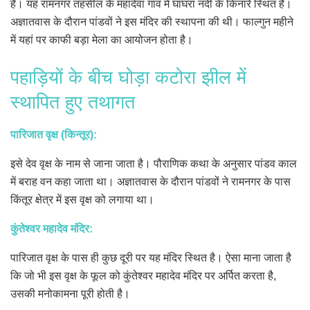
है। यह रामनगर तहसील के महादेवा गांव में घाघरा नदी के किनारे स्थित है।
अज्ञातवास के दौरान पांडवों ने इस मंदिर की स्थापना की थी। फाल्गुन महीने
में यहां पर काफी बड़ा मेला का आयोजन होता है।
पहाड़ियों के बीच घोड़ा कटोरा झील में
स्थापित हुए तथागत
पारिजात वृक्ष (किन्तूर):
इसे देव वृक्ष के नाम से जाना जाता है। पौराणिक कथा के अनुसार पांडव काल
में बराह वन कहा जाता था। अज्ञातवास के दौरान पांडवों ने रामनगर के पास
किंतूर क्षेत्र में इस वृक्ष को लगाया था।
कुंतेश्वर महादेव मंदिर:
पारिजात वृक्ष के पास ही कुछ दूरी पर यह मंदिर स्थित है। ऐसा माना जाता है
कि जो भी इस वृक्ष के फूल को कुंतेश्वर महादेव मंदिर पर अर्पित करता है,
उसकी मनोकामना पूरी होती है।