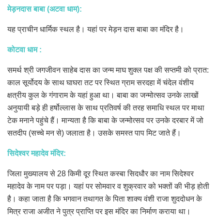
मेड़नदास बाबा (अटवा धाम):
यह प्राचीन धार्मिक स्थल है। यहां पर मेड़न दास बाबा का मंदिर है।
कोटवा धाम :
समर्थ श्री जगजीवन साहेब दास का जन्म माघ शुक्ल पक्ष की सप्तमी को प्रात:
काल सूर्योदय के साथ घाघरा तट पर स्थित ग्राम सरदहा में चंदेल वंशीय
क्षत्रीय कुल के गंगाराम के यहां हुआ था। बाबा का जन्मोत्सव उनके लाखों
अनुयायी बड़े ही हर्षोल्लास के साथ प्रतिवर्ष की तरह समाधि स्थल पर माथा
टेक मनाने पहुंचे हैं। मान्यता है कि बाबा के जन्मोत्सव पर उनके दरबार में जो
सतदीप (सच्चे मन से) जलाता है। उसके समस्त पाप मिट जाते हैं।
सिदेश्वर महादेव मंदिर:
जिला मुख्यालय से 28 किमी दूर स्थित कस्बा सिदधौर का नाम सिदेश्वर
महादेव के नाम पर पड़ा। यहां पर सोमवार व शुक्रवार को भक्तों की भीड़ होती
है। कहा जाता है कि भगवान तथागत के पिता शाक्य वंशी राजा शुददोधन के
मित्र राजा अजीत ने पुत्र प्राप्ति पर इस मंदिर का निर्माण कराया था।