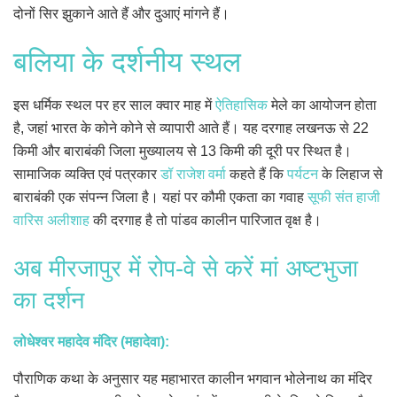
दोनों सिर झुकाने आते हैं और दुआएं मांगने हैं।
बलिया के दर्शनीय स्थल
इस धर्मिक स्थल पर हर साल क्वार माह में
ऐतिहासिक
मेले का आयोजन होता
है, जहां भारत के कोने कोने से व्यापारी आते हैं। यह दरगाह लखनऊ से 22
किमी और बाराबंकी जिला मुख्यालय से 13 किमी की दूरी पर स्थित है।
सामाजिक व्यक्ति एवं पत्रकार
डॉ राजेश वर्मा
कहते हैं कि
पर्यटन
के लिहाज से
बाराबंकी एक संपन्न जिला है। यहां पर कौमी एकता का गवाह
सूफी संत हाजी
वारिस अलीशाह
की दरगाह है तो पांडव कालीन पारिजात वृक्ष है।
अब मीरजापुर में रोप-वे से करें मां अष्टभुजा
का दर्शन
लोधेश्वर महादेव मंदिर (महादेवा):
पौराणिक कथा के अनुसार यह महाभारत कालीन ‌भगवान भोलेनाथ का मंदिर