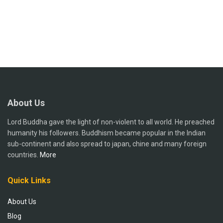
About Us
Lord Buddha gave the light of non-violent to all world. He preached
humanity his followers. Buddhism became popular in the Indian
sub-continent and also spread to japan, chine and many foreign
countries.
More
Quick Links
About Us
Blog