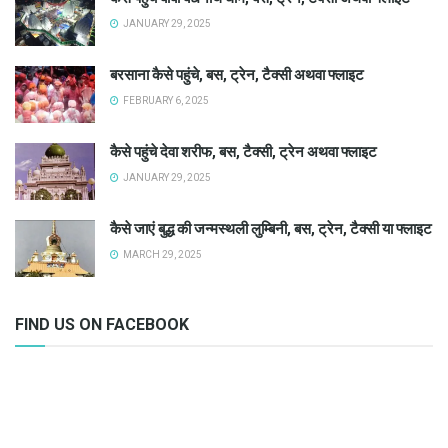
JANUARY 29, 2025
बरसाना कैसे पहुंचे, बस, ट्रेन, टैक्सी अथवा फ्लाइट
FEBRUARY 6, 2025
कैसे पहुंचे देवा शरीफ, बस, टैक्सी, ट्रेन अथवा फ्लाइट
JANUARY 29, 2025
कैसे जाएं बुद्ध की जन्मस्थली लुम्बिनी, बस, ट्रेन, टैक्सी या फ्लाइट
MARCH 29, 2025
FIND US ON FACEBOOK