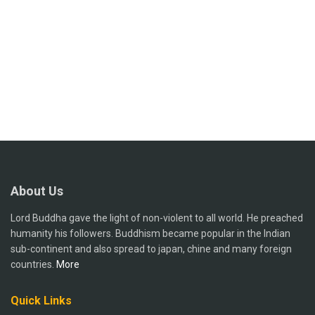
About Us
Lord Buddha gave the light of non-violent to all world. He preached
humanity his followers. Buddhism became popular in the Indian
sub-continent and also spread to japan, chine and many foreign
countries.
More
Quick Links