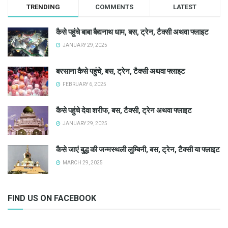
TRENDING
COMMENTS
LATEST
कैसे पहुंचे बाबा बैद्यनाथ धाम, बस, ट्रेन, टैक्सी अथवा फ्लाइट
JANUARY 29, 2025
बरसाना कैसे पहुंचे, बस, ट्रेन, टैक्सी अथवा फ्लाइट
FEBRUARY 6, 2025
कैसे पहुंचे देवा शरीफ, बस, टैक्सी, ट्रेन अथवा फ्लाइट
JANUARY 29, 2025
कैसे जाएं बुद्ध की जन्मस्थली लुम्बिनी, बस, ट्रेन, टैक्सी या फ्लाइट
MARCH 29, 2025
FIND US ON FACEBOOK