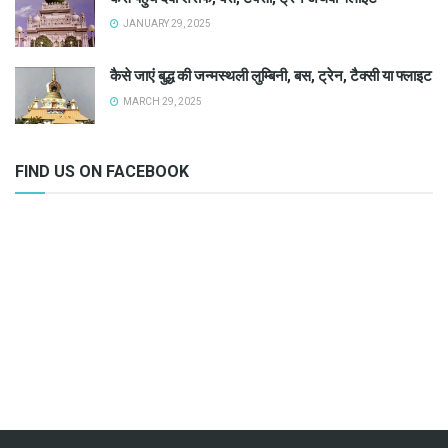
JANUARY 29, 2025
कैसे जाएं बुद्ध की जन्मस्थली लुम्बिनी, बस, ट्रेन, टैक्सी या फ्लाइट
MARCH 29, 2025
FIND US ON FACEBOOK