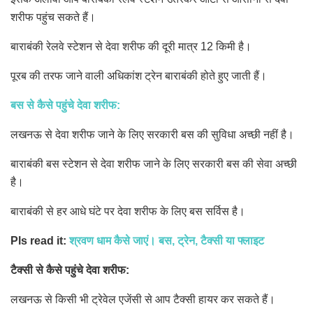
शरीफ पहुंच सकते हैं।
बाराबंकी रेलवे स्टेशन से देवा शरीफ की दूरी मात्र 12 किमी है।
पूरब की तरफ जाने वाली अधिकांश ट्रेन बाराबंकी होते हुए जाती हैं।
बस से कैसे पहुंचे देवा शरीफ:
लखनऊ से देवा शरीफ जाने के लिए सरकारी बस की सुविधा अच्छी नहीं है।
बाराबंकी बस स्टेशन से देवा शरीफ जाने के लिए सरकारी बस की सेवा अच्छी
है।
बाराबंकी से हर आधे घंटे पर देवा शरीफ के लिए बस सर्विस है।
Pls read it:
श्रवण धाम कैसे जाएं। बस, ट्रेन, टैक्सी या फ्लाइट
टैक्सी से कैसे पहुंचे देवा शरीफ:
लखनऊ से किसी भी ट्रेवेल एजेंसी से आप टैक्सी हायर कर सकते हैं।