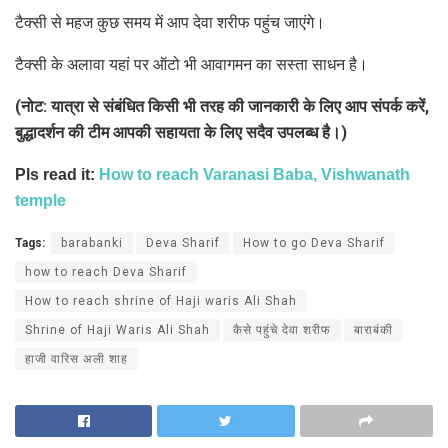
टैक्सी से महज कुछ समय में आप देवा शरीफ पहुंच जाएंगे।
टैक्सी के अलावा यहां पर ऑटो भी आवागमन का सस्ता साधन है।
(नोट: यात्रा से संबंधित किसी भी तरह की जानकारी के लिए आप संपर्क करें,
बुद्धादर्शन की टीम आपकी सहायता के लिए सदैव उपलब्ध है।)
Pls read it:
How to reach Varanasi Baba, Vishwanath
temple
Tags:
barabanki
Deva Sharif
How to go Deva Sharif
how to reach Deva Sharif
How to reach shrine of Haji waris Ali Shah
Shrine of Haji Waris Ali Shah
कैसे पहुंचे देवा शरीफ
बाराबंकी
हाजी वारिस अली शाह