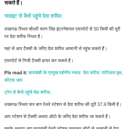
सकते हैं।
फ्लाइट से कैसे पहुंचे देवा शरीफ:
लखनऊ स्थित चौधरी चरण सिंह इंटरनेशनल एयरपोर्ट से 50 किमी की दूरी
पर देवा शरीफ स्थित है।
यहां से आप टैक्सी के जरिए देवा शरीफ आसानी से पहुंच सकते हैं।
एयरपोर्ट से निजी टैक्सी हायर कर सकते हैं।
Pls read it:
बाराबंकी के प्रमुख दर्शनीय स्थल: देवा शरीफ, पारिजात वृक्ष,
कोटवा धाम
ट्रेन से कैसे पहुंचे देवा शरीफ:
लखनऊ स्थित चार बाग रेलवे स्टेशन से देवा शरीफ की दूरी 37.9 किमी है।
आप स्टेशन से टैक्सी अथवा ऑटो के जरिए देवा शरीफ जा सकते हैं।
इसके अलावा आप बाराबंकी रेलवे स्टेशन उतरकर ऑटो से आसानी से देवा