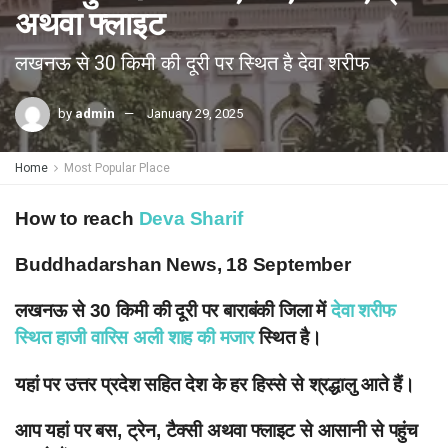
अथवा फ्लाइट
लखनऊ से 30 किमी की दूरी पर स्थित है देवा शरीफ
by
admin
January 29, 2025
Home
Most Popular Place
How to reach
Deva Sharif
Buddhadarshan News, 18 September
लखनऊ से 30 किमी की दूरी पर बाराबंकी जिला में
देवा शरीफ
स्थित हाजी वारिस अली शाह की मजार
स्थित है।
यहां पर उत्तर प्रदेश सहित देश के हर हिस्से से श्रद्धालु आते हैं।
आप यहां पर बस, ट्रेन, टैक्सी अथवा फ्लाइट से आसानी से पहुंच