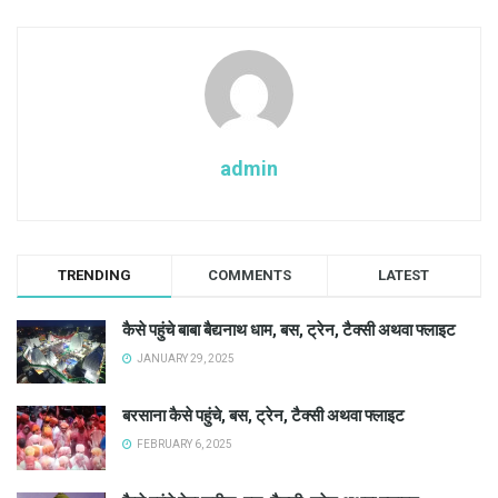
admin
TRENDING
COMMENTS
LATEST
कैसे पहुंचे बाबा बैद्यनाथ धाम, बस, ट्रेन, टैक्सी अथवा फ्लाइट
JANUARY 29, 2025
बरसाना कैसे पहुंचे, बस, ट्रेन, टैक्सी अथवा फ्लाइट
FEBRUARY 6, 2025