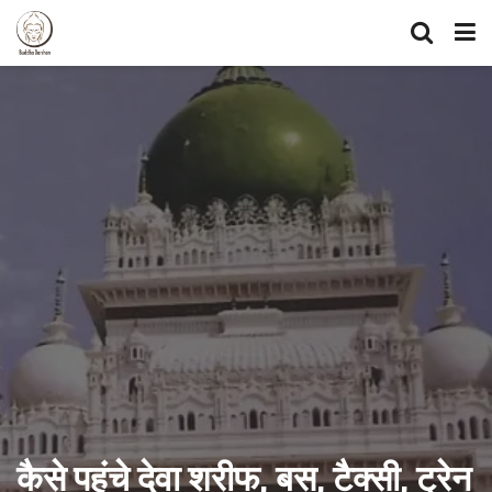
कैसे पहुंचे देवा शरीफ, बस, टैक्सी, ट्रेन