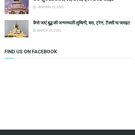
JANUARY 29, 2025
कैसे जाएं बुद्ध की जन्मस्थली लुम्बिनी, बस, ट्रेन, टैक्सी या फ्लाइट
MARCH 29, 2025
FIND US ON FACEBOOK