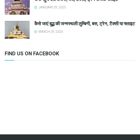
JANUARY 29, 2025
कैसे जाएं बुद्ध की जन्मस्थली लुम्बिनी, बस, ट्रेन, टैक्सी या फ्लाइट
MARCH 29, 2025
FIND US ON FACEBOOK