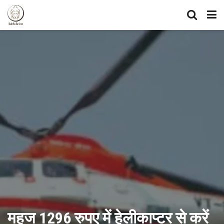
महज 1296 रुपए में हेलीकाप्टर से करें