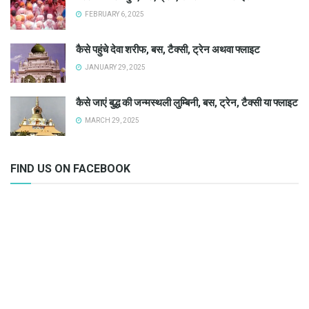
FEBRUARY 6, 2025
कैसे पहुंचे देवा शरीफ, बस, टैक्सी, ट्रेन अथवा फ्लाइट
JANUARY 29, 2025
कैसे जाएं बुद्ध की जन्मस्थली लुम्बिनी, बस, ट्रेन, टैक्सी या फ्लाइट
MARCH 29, 2025
FIND US ON FACEBOOK