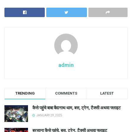
admin
TRENDING
COMMENTS
LATEST
कैसे पहुंचे बाबा बैद्यनाथ धाम, बस, ट्रेन, टैक्सी अथवा फ्लाइट
JANUARY 29, 2025
बरसाना कैसे पहुंचे, बस, ट्रेन, टैक्सी अथवा फ्लाइट