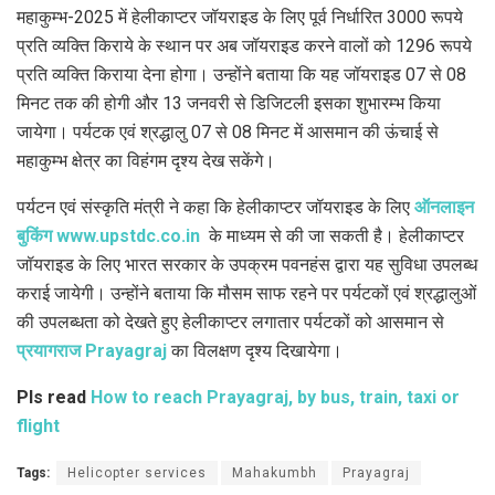
महाकुम्भ-2025 में हेलीकाप्टर जॉयराइड के लिए पूर्व निर्धारित 3000 रूपये
प्रति व्यक्ति किराये के स्थान पर अब जॉयराइड करने वालों को 1296 रूपये
प्रति व्यक्ति किराया देना होगा। उन्होंने बताया कि यह जॉयराइड 07 से 08
मिनट तक की होगी और 13 जनवरी से डिजिटली इसका शुभारम्भ किया
जायेगा। पर्यटक एवं श्रद्धालु 07 से 08 मिनट में आसमान की ऊंचाई से
महाकुम्भ क्षेत्र का विहंगम दृश्य देख सकेंगे।
पर्यटन एवं संस्कृति मंत्री ने कहा कि हेलीकाप्टर जॉयराइड के लिए
ऑनलाइन
बुकिंग www.upstdc.co.in
के माध्यम से की जा सकती है। हेलीकाप्टर
जॉयराइड के लिए भारत सरकार के उपक्रम पवनहंस द्वारा यह सुविधा उपलब्ध
कराई जायेगी। उन्होंने बताया कि मौसम साफ रहने पर पर्यटकों एवं श्रद्धालुओं
की उपलब्धता को देखते हुए हेलीकाप्टर लगातार पर्यटकों को आसमान से
प्रयागराज Prayagraj
का विलक्षण दृश्य दिखायेगा।
Pls read
How to reach Prayagraj, by bus, train, taxi or
flight
Tags:
Helicopter services
Mahakumbh
Prayagraj