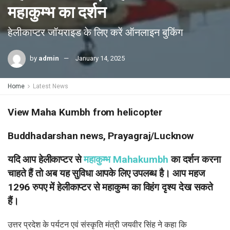
महाकुम्भ का दर्शन
हेलीकाप्टर जॉयराइड के लिए करें ऑनलाइन बुकिंग
by
admin
January 14, 2025
Home
Latest News
View Maha Kumbh from helicopter
Buddhadarshan news, Prayagraj/Lucknow
यदि आप हेलीकाप्टर से
महाकुम्भ Mahakumbh
का दर्शन करना
चाहते हैं तो अब यह सुविधा आपके लिए उपलब्ध है। आप महज
1296 रुपए में हेलीकाप्टर से महाकुम्भ का विहंग दृश्य देख सकते
हैं।
उत्तर प्रदेश के पर्यटन एवं संस्कृति मंत्री जयवीर सिंह ने कहा कि