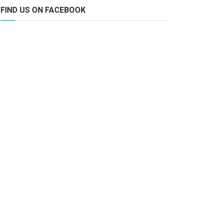
FIND US ON FACEBOOK