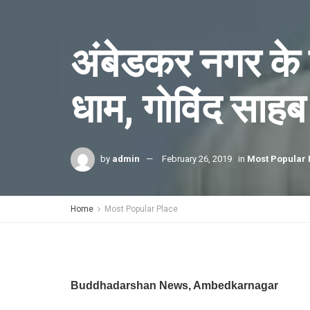
अंबेडकर नगर के 
धाम, गोविंद साहब
by
admin
February 26, 2019
in
Most Popular 
Home
Most Popular Place
Buddhadarshan News, Ambedkarnagar