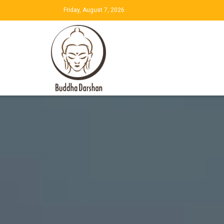
Friday, August 7, 2026