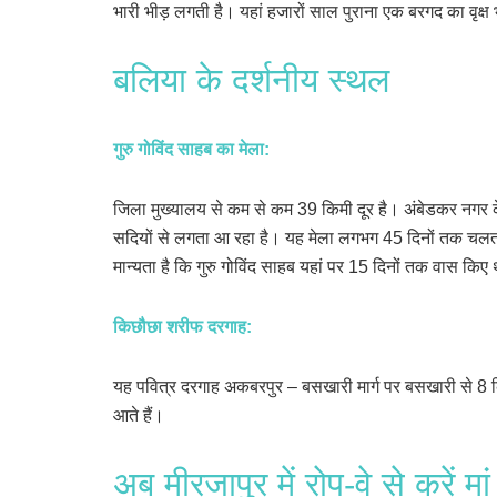
भारी भीड़ लगती है। यहां हजारों साल पुराना एक बरगद का वृक्ष 
बलिया के दर्शनीय स्थल
गुरु गोविंद साहब का मेला
:
जिला मुख्यालय से कम से कम 39 किमी दूर है। अंबेडकर नगर 
सदियों से लगता आ रहा है। यह मेला लगभग 45 दिनों तक चलता 
मान्यता है कि गुरु गोविंद साहब यहां पर 15 दिनों तक वास कि
किछौछा शरीफ दरगाह
:
यह पवित्र दरगाह अकबरपुर – बसखारी मार्ग पर बसखारी से 8 किम
आते हैं।
अब मीरजापुर में रोप-वे से करें म