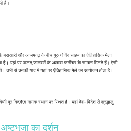
भी है।
के बसखारी और आजमगढ़ के बीच गुरु गोविंद साहब का ऐतिहासिक मेला
है। यहां पर पालतू जानवरों के अलावा फर्नीचर के सामान मिलते हैं। ऐसी
ए थे। तभी से उनकी याद में यहां पर ऐतिहासिक मेले का आयोजन होता है।
ी दूर किछौछा नामक स्थान पर स्थित है। यहां देश- विदेश से श्रद्धालु
ां अष्टभुजा का दर्शन