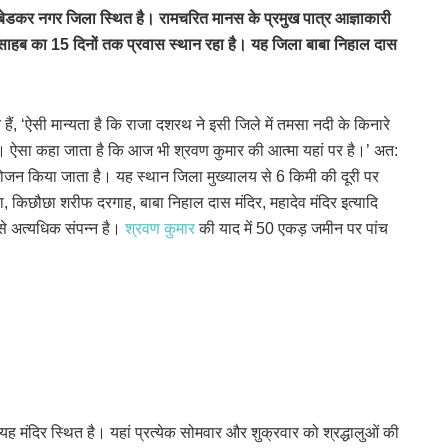
 अंबेडकर नगर जिला स्थित है। रामचरित मानस के प्रमुख पात्र आज्ञाकारी
िंद साहब का 15 दिनों तक प्रवास स्थान रहा है। यह जिला बाबा निहाल दास
हैं, ‘ऐसी मान्यता है कि राजा दशरथ ने इसी जिले में तमसा नदी के किनारे
ा। ऐसा कहा जाता है कि आज भी श्रवण कुमार की आत्मा यहां पर है।’ अत:
ा आयोजन किया जाता है। यह स्थान जिला मुख्यालय से 6 किमी की दूरी पर
ा, किछौछा शरीफ दरगाह, बाबा निहाल दास मंदिर, महादेव मंदिर इत्यादि
 से अत्यधिक संपन्न है।
श्रवण कुमार
की याद में 50 एकड़ जमीन पर पांच
यह मंदिर स्थित है। यहां प्रत्येक सोमवार और शुक्रवार को श्रद्धालुओं की