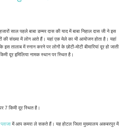
 हजारों साल पहले बाबा डम्मर दास की याद में बाबा निहाल दास जी ने इस
ों की संख्या में लोग आते हैं। यहां एक मेले का भी आयोजन होता है। यहां
 इस तालाब में स्नान करने पर लोगों के छोटी-मोटी बीमारियां दूर हो जाती
 किमी दूर इमिलिया नामक स्थान पर स्थित है।
पर 7 किमी दूर स्थित है।
प्लाजा
में आप कमरा ले सकते हैं। यह होटल जिला मुख्यालय अकबरपुर में