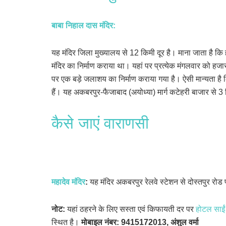
बाबा निहाल दास मंदिर
:
यह मंदिर जिला मुख्यालय से 12 किमी दूर है। माना जाता है कि
मंदिर का निर्माण कराया था। यहां पर प्रत्येक मंगलवार को हजार
पर एक बड़े जलाशय का निर्माण कराया गया है। ऐसी मान्यता है कि
हैं। यह अकबरपुर-फैजाबाद (अयोध्या) मार्ग कटेहरी बाजार से 3
कैसे जाएं वाराणसी
महादेव मंदिर
:
यह मंदिर अकबरपुर रेलवे स्टेशन से दोस्तपुर रोड 
नोट:
यहां ठहरने के लिए सस्ता एवं किफायती दर पर
होटल साईं 
स्थित है।
मोबाइल नंबर: 9415172013, अंशुल वर्मा