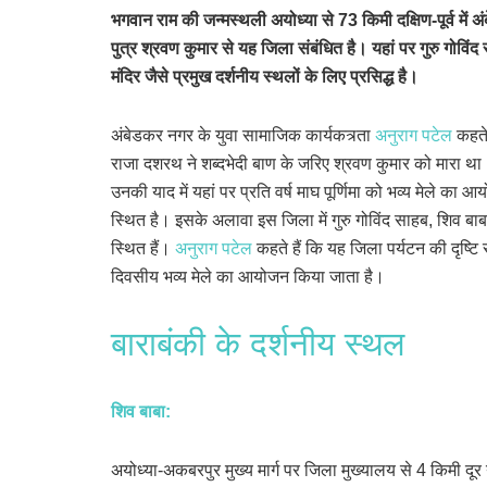
भगवान राम की जन्मस्थली अयोध्या से 73 किमी दक्षिण-पूर्व में
पुत्र श्रवण कुमार से यह जिला संबंधित है। यहां पर गुरु गोव
मंदिर जैसे प्रमुख दर्शनीय स्थलों के लिए प्रसिद्ध है।
अंबेडकर नगर के युवा सामाजिक कार्यकत्र्ता
अनुराग पटेल
कहते 
राजा दशरथ ने शब्दभेदी बाण के जरिए श्रवण कुमार को मारा थ
उनकी याद में यहां पर प्रति वर्ष माघ पूर्णिमा को भव्य मेले क
स्थित है। इसके अलावा इस जिला में गुरु गोविंद साहब, शिव बाब
स्थित हैं।
अनुराग पटेल
कहते हैं कि यह जिला पर्यटन की दृष्टि
दिवसीय भव्य मेले का आयोजन किया जाता है।
बाराबंकी के दर्शनीय स्थल
शिव बाबा
:
अयोध्या-अकबरपुर मुख्य मार्ग पर जिला मुख्यालय से 4 किमी दूर 