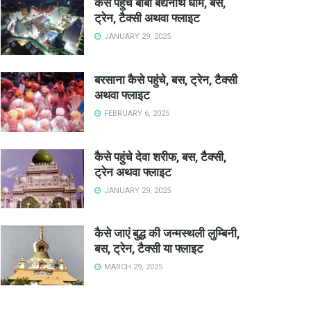
कैसे पहुंचे बाबा बैद्यनाथ धाम, बस,
ट्रेन, टैक्सी अथवा फ्लाइट
JANUARY 29, 2025
बरसाना कैसे पहुंचे, बस, ट्रेन, टैक्सी
अथवा फ्लाइट
FEBRUARY 6, 2025
कैसे पहुंचे देवा शरीफ, बस, टैक्सी,
ट्रेन अथवा फ्लाइट
JANUARY 29, 2025
कैसे जाएं बुद्ध की जन्मस्थली लुम्बिनी,
बस, ट्रेन, टैक्सी या फ्लाइट
MARCH 29, 2025