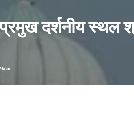
प्रमुख दर्शनीय स्थल 
Place