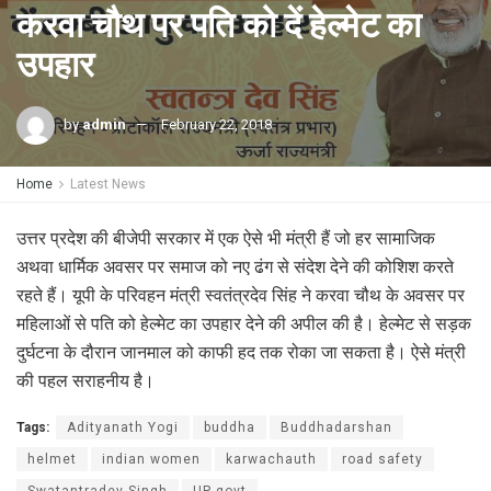
करवा चौथ पर पति को दें हेल्मेट का
उपहार
by
admin
February 22, 2018
Home
Latest News
उत्तर प्रदेश की बीजेपी सरकार में एक ऐसे भी मंत्री हैं जो हर सामाजिक
अथवा धार्मिक अवसर पर समाज को नए ढंग से संदेश देने की कोशिश करते
रहते हैं। यूपी के परिवहन मंत्री स्वतंत्रदेव सिंह ने करवा चौथ के अवसर पर
महिलाओं से पति को हेल्मेट का उपहार देने की अपील की है। हेल्मेट से सड़क
दुर्घटना के दौरान जानमाल को काफी हद तक रोका जा सकता है। ऐसे मंत्री
की पहल सराहनीय है।
Tags:
Adityanath Yogi
buddha
Buddhadarshan
helmet
indian women
karwachauth
road safety