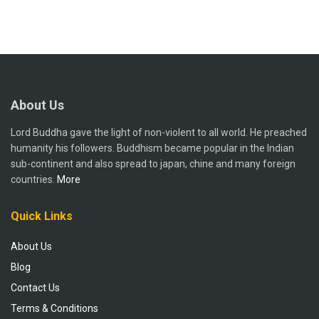
About Us
Lord Buddha gave the light of non-violent to all world. He preached
humanity his followers. Buddhism became popular in the Indian
sub-continent and also spread to japan, chine and many foreign
countries.
More
Quick Links
About Us
Blog
Contact Us
Terms & Conditions