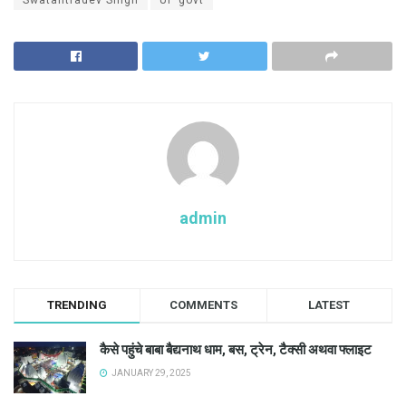
Swatantradev Singh
UP govt
admin
TRENDING
COMMENTS
LATEST
कैसे पहुंचे बाबा बैद्यनाथ धाम, बस, ट्रेन, टैक्सी अथवा फ्लाइट
JANUARY 29, 2025