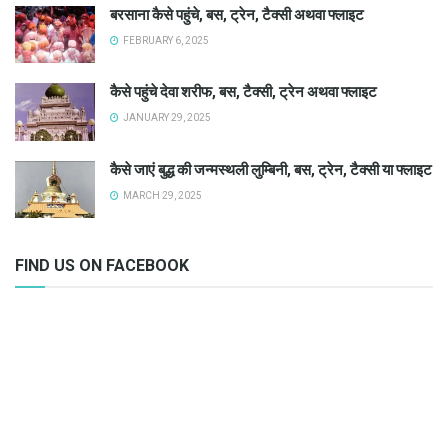
बरसाना कैसे पहुंचे, बस, ट्रेन, टैक्सी अथवा फ्लाइट
FEBRUARY 6, 2025
कैसे पहुंचे देवा शरीफ, बस, टैक्सी, ट्रेन अथवा फ्लाइट
JANUARY 29, 2025
कैसे जाएं बुद्ध की जन्मस्थली लुम्बिनी, बस, ट्रेन, टैक्सी या फ्लाइट
MARCH 29, 2025
FIND US ON FACEBOOK