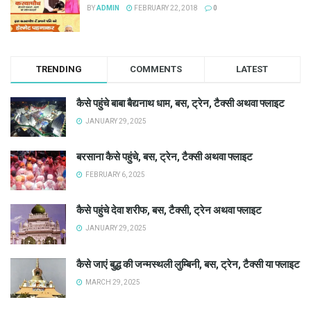
BY
ADMIN
FEBRUARY 22, 2018
0
TRENDING
COMMENTS
LATEST
कैसे पहुंचे बाबा बैद्यनाथ धाम, बस, ट्रेन, टैक्सी अथवा फ्लाइट
JANUARY 29, 2025
बरसाना कैसे पहुंचे, बस, ट्रेन, टैक्सी अथवा फ्लाइट
FEBRUARY 6, 2025
कैसे पहुंचे देवा शरीफ, बस, टैक्सी, ट्रेन अथवा फ्लाइट
JANUARY 29, 2025
कैसे जाएं बुद्ध की जन्मस्थली लुम्बिनी, बस, ट्रेन, टैक्सी या फ्लाइट
MARCH 29, 2025