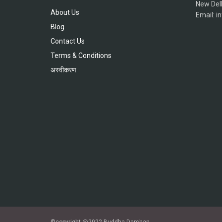
New Del
About Us
Email: 
Blog
Contact Us
Terms & Conditions
अस्वीकरण