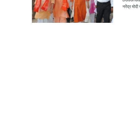
नरेंद्र मोदी