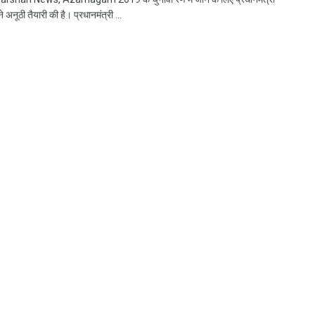
 ने अनूठी तैयारी की है। प्रधानमंत्री ...