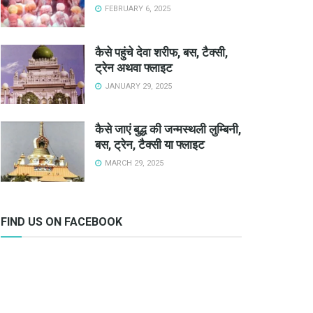
FEBRUARY 6, 2025
कैसे पहुंचे देवा शरीफ, बस, टैक्सी,
ट्रेन अथवा फ्लाइट
JANUARY 29, 2025
कैसे जाएं बुद्ध की जन्मस्थली लुम्बिनी,
बस, ट्रेन, टैक्सी या फ्लाइट
MARCH 29, 2025
FIND US ON FACEBOOK