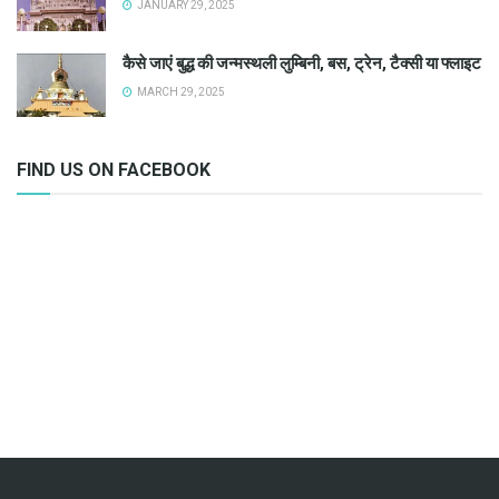
JANUARY 29, 2025
कैसे जाएं बुद्ध की जन्मस्थली लुम्बिनी, बस, ट्रेन, टैक्सी या फ्लाइट
MARCH 29, 2025
FIND US ON FACEBOOK