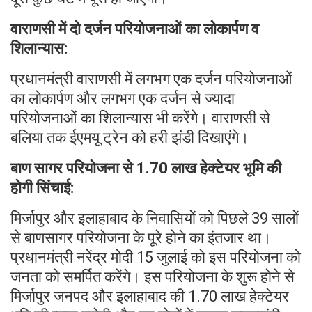
वाराणसी में दो दर्जन परियोजनाओं का लोकार्पण व
शिलान्यास:
प्रधानमंत्री वाराणसी में लगभग एक दर्जन परियोजनाओं
का लोकार्पण और लगभग एक दर्जन से ज्यादा
परियोजनाओं का शिलान्यास भी करेंगे। वाराणसी से
बलिया तक ईएमयू ट्रेन को हरी झंडी दिखाएंगे।
बाण सागर परियोजना से 1.70 लाख हेक्टेयर भूमि की
होगी सिंचाई:
मिर्जापुर और इलाहाबाद के निवासियों को पिछले 39 सालों
से बाणसागर परियोजना के पूरे होने का इंतजार था।
प्रधानमंत्री नरेंद्र मोदी 15 जुलाई को इस परियोजना को
जनता को समर्पित करेंगे। इस परियोजना के शुरू होने से
मिर्जापुर जनपद और इलाहाबाद की 1.70 लाख हेक्टेयर