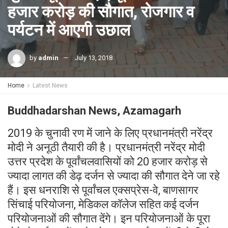
हजार करोड़ की सौगात, रोजगार व
पर्यटन में आएगी उछाल
by
admin
July 13, 2018
Home
Latest News
Buddhadarshan News, Azamagarh
2019 के चुनावी रण में जाने के लिए प्रधानमंत्री नरेंद्र
मोदी ने अनूठी तैयारी की है। प्रधानमंत्री नरेंद्र मोदी
उत्तर प्रदेश के पूर्वांचलवासियों को 20 हजार करोड़ से
ज्यादा लागत की डेढ़ दर्जन से ज्यादा की सौगात देने जा रहे
हैं। इस धनराशि से पूर्वांचल एक्सप्रेस-वे, बाणसागर
सिंचाई परियोजना, मेडिकल कॉलेज सहित कई दर्जन
परियोजनाओं की सौगात देंगे। इन परियोजनाओं के पूरा