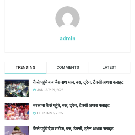
admin
TRENDING
COMMENTS
LATEST
कैसे पहुंचे बाबा बैद्यनाथ धाम, बस, ट्रेन, टैक्सी अथवा फ्लाइट
JANUARY 29, 2025
बरसाना कैसे पहुंचे, बस, ट्रेन, टैक्सी अथवा फ्लाइट
FEBRUARY 6, 2025
कैसे पहुंचे देवा शरीफ, बस, टैक्सी, ट्रेन अथवा फ्लाइट