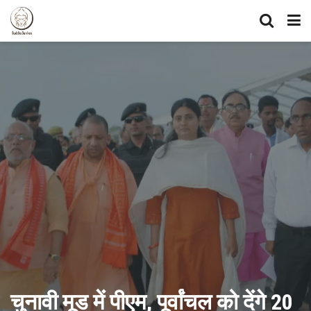
चुनावी मूड में पीएम, पूर्वांचल को देंगे 20