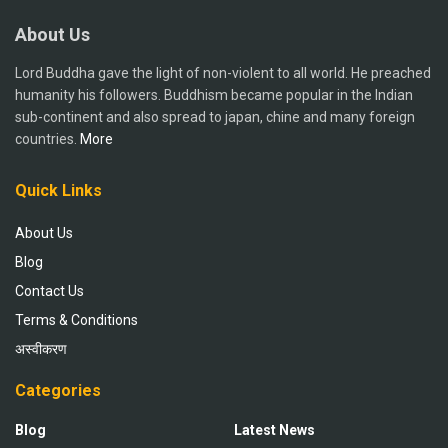
About Us
Lord Buddha gave the light of non-violent to all world. He preached
humanity his followers. Buddhism became popular in the Indian
sub-continent and also spread to japan, chine and many foreign
countries.
More
Quick Links
About Us
Blog
Contact Us
Terms & Conditions
अस्वीकरण
Categories
Blog
Latest News