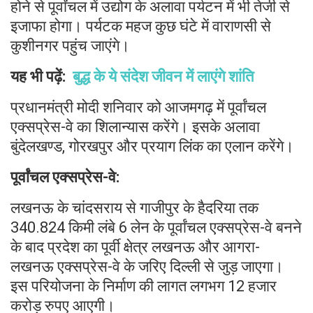
होने से पूर्वांचल में उद्योग के अलावा पर्यटन में भी तेजी से
इजाफा होगा। पर्यटक महज कुछ घंटे में वाराणसी से
कुशीनगर पहुंच जाएंगे।
यह भी पढ़ें:
बुद्ध के ये संदेश जीवन में लाएंगे शांति
प्रधानमंत्री मोदी शनिवार को आजमगढ़ में पूर्वांचल
एक्सप्रेस-वे का शिलान्यास करेंगे। इसके अलावा
बुंदेलखण्ड, गोरखपुर और प्रयाग लिंक का एलान करेंगे।
पूर्वांचल एक्सप्रेस-वे:
लखनऊ के चांदसराय से गाजीपुर के हैदरिया तक
340.824 किमी लंबे 6 लेन के पूर्वांचल एक्सप्रेस-वे बनने
के बाद प्रदेश का पूर्वी क्षेत्र लखनऊ और आगरा-
लखनऊ एक्सप्रेस-वे के जरिए दिल्ली से जुड़ जाएगा।
इस परियोजना के निर्माण की लागत लगभग 12 हजार
करोड़ रुपए आएगी।