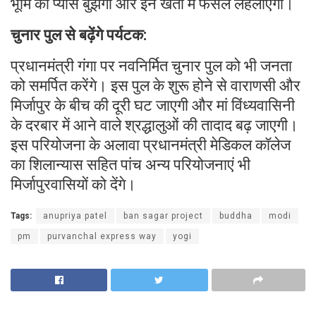
भूमि की प्यास बुझेगी और इन खेतों में फसल लहलाएंगी।
चुनार पुल से बढ़ेंगे पर्यटक:
प्रधानमंत्री गंगा पर नवनिर्मित चुनार पुल को भी जनता
को समर्पित करेंगे। इस पुल के शुरू होने से वाराणसी और
मिर्जापुर के बीच की दूरी घट जाएगी और मां विंध्यवासिनी
के दरबार में आने वाले श्रद्धालुओं की तादाद बढ़ जाएगी।
इस परियोजना के अलावा प्रधानमंत्री मेडिकल कॉलेज
का शिलान्यास सहित पांच अन्य परियोजनाएं भी
मिर्जापुरवासियों को देंगे।
Tags:
anupriya patel
ban sagar project
buddha
modi
pm
purvanchal express way
yogi