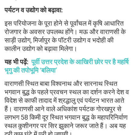
पर्यटन व उद्योग को बढ़ावा:
इस परियोजना के पूरा होने से पूर्वांचल में कृषि आधारित
रोजगार के अवसर उपलब्ध होंगे। मऊ और वाराणसी के
साड़ी उद्योग, मिर्जापुर के पॉटरी उद्योग व भदोही की
कालीन उद्योग को बढ़ावा मिलेगा।
यह भी पढ़ें:
पूर्वी उत्तर प्रदेश के आखिरी छोर पर है महर्षि
भृगु की तपोभूमि ‘बलिया’
वाराणसी स्थित बाबा विश्वनाथ और सारनाथ स्थित
भगवान बुद्ध के पहले प्रवचन स्थल का दर्शन करने देश व
विदेश से काफी तादाद में श्रद्धालु एवं पर्यटन भारत आते
हैं। वाराणसी आने वाले अधिकांश पर्यटक गोरखपुर से
लगभग 58 किमी दूर स्थित भगवान बुद्ध के महापरिनिर्वाण
स्थल कुशीनगर पर सिर झुकाने जरूर जाते हैं। अब यह
दूरी कुछ घंटे में पूरी हो जाएगी।