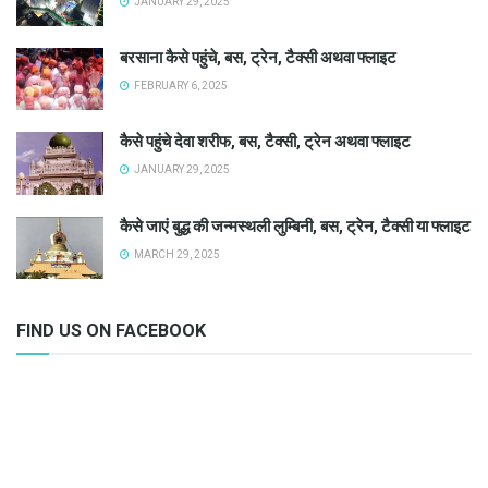
JANUARY 29, 2025
बरसाना कैसे पहुंचे, बस, ट्रेन, टैक्सी अथवा फ्लाइट
FEBRUARY 6, 2025
कैसे पहुंचे देवा शरीफ, बस, टैक्सी, ट्रेन अथवा फ्लाइट
JANUARY 29, 2025
कैसे जाएं बुद्ध की जन्मस्थली लुम्बिनी, बस, ट्रेन, टैक्सी या फ्लाइट
MARCH 29, 2025
FIND US ON FACEBOOK