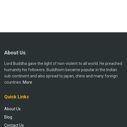
About Us
Lord Buddha gave the light of non-violent to all world. He preached
humanity his followers. Buddhism became popular in the Indian
sub-continent and also spread to japan, chine and many foreign
countries.
More
Quick Links
About Us
Blog
Contact Us