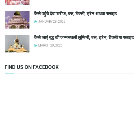
कैसे पहुंचे देवा शरीफ, बस, टैक्सी, ट्रेन अथवा फ्लाइट
JANUARY 29, 2025
कैसे जाएं बुद्ध की जन्मस्थली लुम्बिनी, बस, ट्रेन, टैक्सी या फ्लाइट
MARCH 29, 2025
FIND US ON FACEBOOK