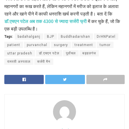
महानगरों का रूख करते हैं, लेकिन महानगरों में मरीज को इलाज के अलावा
रहने और खाने पीने में काफी धनराशि खर्च करनी पड़ती है। बता दें कि
डॉ.एचएन पटेल अब तक 4300 से ज्यादा सर्जरी फ्री
में कर चुके हैं, जो कि
एक बड़ी उपलब्धि है।
Tags:
badahalganj
BJP
Buddhadarshan
DrHNPatel
patient
purvanchal
surgery
treatment
tumor
uttar pradesh
डॉ.एचएन पटेल
पूर्वांचल
बड़हलगंज
रामरती अस्पताल
सर्जरी मैन