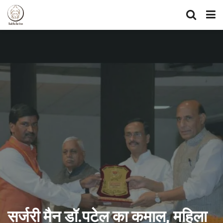
सर्जरी मैन डॉ.पटेल का कमाल, महिला