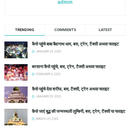
admin
TRENDING
COMMENTS
LATEST
कैसे पहुंचे बाबा बैद्यनाथ धाम, बस, ट्रेन, टैक्सी अथवा फ्लाइट
JANUARY 29, 2025
बरसाना कैसे पहुंचे, बस, ट्रेन, टैक्सी अथवा फ्लाइट
FEBRUARY 6, 2025
कैसे पहुंचे देवा शरीफ, बस, टैक्सी, ट्रेन अथवा फ्लाइट
JANUARY 29, 2025
कैसे जाएं बुद्ध की जन्मस्थली लुम्बिनी, बस, ट्रेन, टैक्सी या फ्लाइट
MARCH 29, 2025