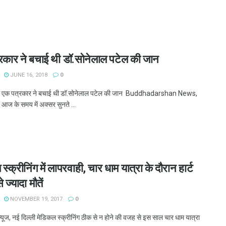
रकार ने बचाई थी डॉ.सोनेलाल पटेल की जान
JUNE 16, 2018
0
में एक पत्रकार ने बचाई थी डॉ.सोनेलाल पटेल की जान Buddhadarshan News,
 के समय में अक्सर सुनते ...
स्क्रीनिंग में लापरवाही, चार धाम यात्रा के दौरान हार्ट
 ज्यादा मौतें
NOVEMBER 19, 2017
0
 न्यूज, नई दिल्ली मेडिकल स्क्रीनिंग ठीक से न होने की वजह से इस साल चार धाम यात्रा