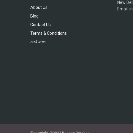
New Del
About Us
Email: 
Blog
Contact Us
Terms & Conditions
अस्वीकरण