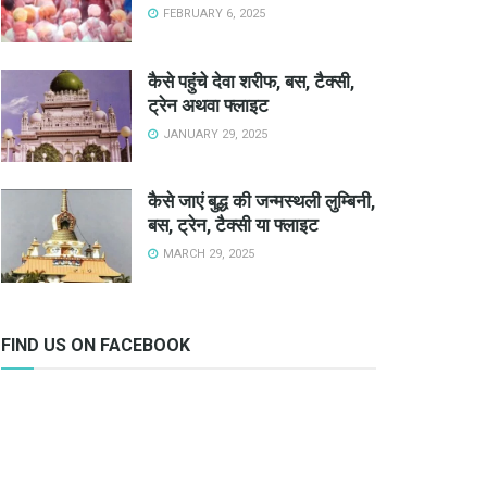
FEBRUARY 6, 2025
कैसे पहुंचे देवा शरीफ, बस, टैक्सी,
ट्रेन अथवा फ्लाइट
JANUARY 29, 2025
कैसे जाएं बुद्ध की जन्मस्थली लुम्बिनी,
बस, ट्रेन, टैक्सी या फ्लाइट
MARCH 29, 2025
FIND US ON FACEBOOK