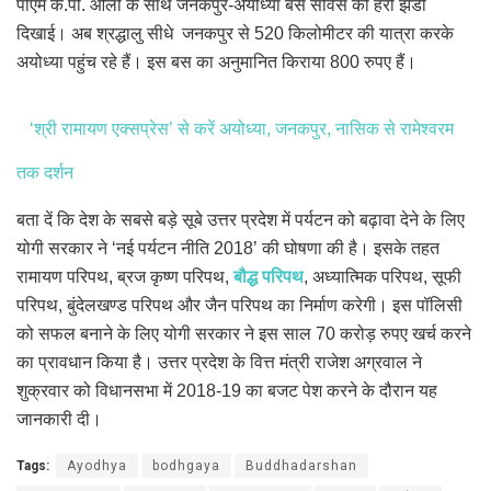
पीएम के.पी. ओली के साथ जनकपुर-अयोध्या बस सर्विस को हरी झंडी
दिखाई। अब श्रद्धालु सीधे जनकपुर से 520 किलोमीटर की यात्रा करके
अयोध्या पहुंच रहे हैं। इस बस का अनुमानित किराया 800 रुपए हैं।
‘श्री रामायण एक्सप्रेस’ से करें अयोध्या, जनकपुर, नासिक से रामेश्वरम
तक दर्शन
बता दें कि देश के सबसे बड़े सूबे उत्तर प्रदेश में पर्यटन को बढ़ावा देने के लिए
योगी सरकार ने ‘नई पर्यटन नीति 2018’ की घोषणा की है। इसके तहत
रामायण परिपथ, ब्रज कृष्ण परिपथ,
बौद्ध परिपथ
, अध्यात्मिक परिपथ, सूफी
परिपथ, बुंदेलखण्ड परिपथ और जैन परिपथ का निर्माण करेगी। इस पॉलिसी
को सफल बनाने के लिए योगी सरकार ने इस साल 70 करोड़ रुपए खर्च करने
का प्रावधान किया है। उत्तर प्रदेश के वित्त मंत्री राजेश अग्रवाल ने
शुक्रवार को विधानसभा में 2018-19 का बजट पेश करने के दौरान यह
जानकारी दी।
Tags:
Ayodhya
bodhgaya
Buddhadarshan