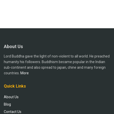
About Us
Lord Buddha gave the light of non-violent to all world. He preached
humanity his followers. Buddhism became popular in the Indian
sub-continent and also spread to japan, chine and many foreign
countries.
More
Quick Links
About Us
Blog
Contact Us