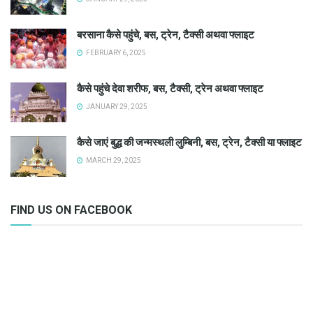
बरसाना कैसे पहुंचे, बस, ट्रेन, टैक्सी अथवा फ्लाइट
FEBRUARY 6, 2025
कैसे पहुंचे देवा शरीफ, बस, टैक्सी, ट्रेन अथवा फ्लाइट
JANUARY 29, 2025
कैसे जाएं बुद्ध की जन्मस्थली लुम्बिनी, बस, ट्रेन, टैक्सी या फ्लाइट
MARCH 29, 2025
FIND US ON FACEBOOK