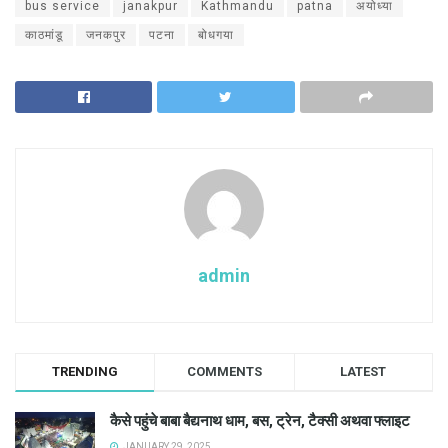
bus service
janakpur
Kathmandu
patna
अयोध्या
काठमांडू
जनकपुर
पटना
बोधगया
admin
TRENDING
COMMENTS
LATEST
कैसे पहुंचे बाबा बैद्यनाथ धाम, बस, ट्रेन, टैक्सी अथवा फ्लाइट
JANUARY 29, 2025