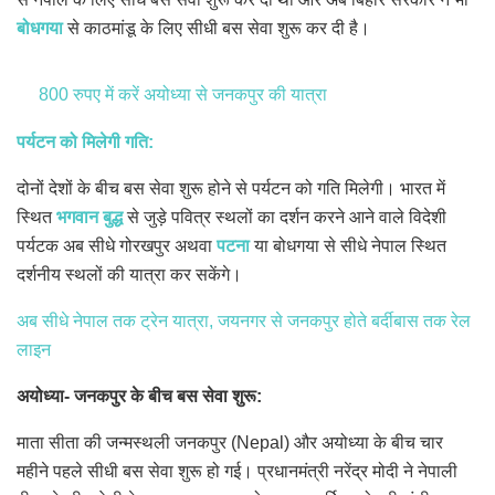
बोधगया
से काठमांडू के लिए सीधी बस सेवा शुरू कर दी है।
800 रुपए में करें अयोध्या से जनकपुर की यात्रा
पर्यटन को मिलेगी गति:
दोनों देशों के बीच बस सेवा शुरू होने से पर्यटन को गति मिलेगी। भारत में
स्थित
भगवान बुद्ध
से जुड़े पवित्र स्थलों का दर्शन करने आने वाले विदेशी
पर्यटक अब सीधे गोरखपुर अथवा
पटना
या बोधगया से सीधे नेपाल स्थित
दर्शनीय स्थलों की यात्रा कर सकेंगे।
अब सीधे नेपाल तक ट्रेन यात्रा, जयनगर से जनकपुर होते बर्दीबास तक रेल
लाइन
अयोध्या- जनकपुर के बीच बस सेवा शुरू:
माता सीता की जन्मस्थली जनकपुर (Nepal) और अयोध्या के बीच चार
महीने पहले सीधी बस सेवा शुरू हो गई। प्रधानमंत्री नरेंद्र मोदी ने नेपाली