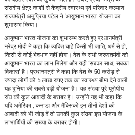
संसदीय क्षेत्र काशी से केंद्रीय स्वास्थ्य एवं परिवार कल्याण
राज्यमंत्री अनुप्रिया पटेल ने ‘आयुष्मान भारत’ योजना का
शुभारम्भ किया।
आयुष्मान भारत योजना का शुभारम्भ करते हुए प्रधानमंत्री
नरेंद्र मोदी ने कहा कि व्यक्ति चाहे किसी भी जाति, धर्म से हो,
किसी से कोई भेदभाव नहीं होगा। देश के सभी जरूरतमंदों को
आयुष्मान भारत का लाभ मिलेगा और यही ‘सबका साथ, सबका
विकास’ है। प्रधानमंत्री ने कहा कि देश के 50 करोड़ से
ज्यादा लोगों को 5 लाख रुपए तक का स्वास्थ्य बीमा देने वाली
यह दुनिया की सबसे बड़ी योजना है। यह संख्या पूरे यूरोपीय
संघ की कुल आबादी के बराबर है। उन्होंने यह भी कहा कि
यदि अमेरिका , कनाडा और मैक्सिको इन तीनों देशों की
आबादी को भी जोड़ दें तो उनकी कुल संख्या इस योजना के
लाभार्थियों की संख्या के बराबर होगी।