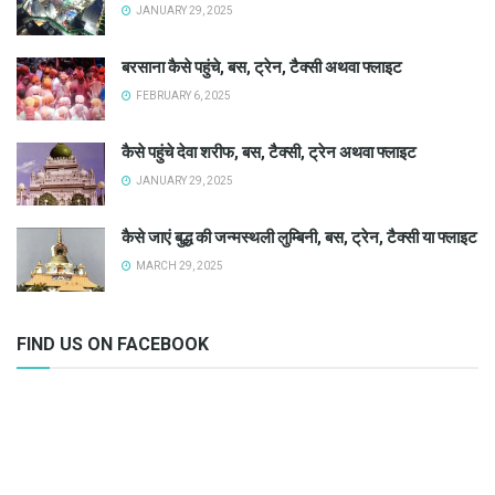
JANUARY 29, 2025
बरसाना कैसे पहुंचे, बस, ट्रेन, टैक्सी अथवा फ्लाइट
FEBRUARY 6, 2025
कैसे पहुंचे देवा शरीफ, बस, टैक्सी, ट्रेन अथवा फ्लाइट
JANUARY 29, 2025
कैसे जाएं बुद्ध की जन्मस्थली लुम्बिनी, बस, ट्रेन, टैक्सी या फ्लाइट
MARCH 29, 2025
FIND US ON FACEBOOK