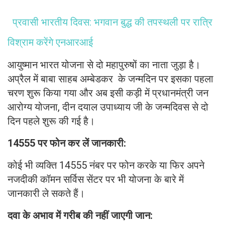
प्रवासी भारतीय दिवस: भगवान बुद्ध की तपस्थली पर रात्रि
विश्राम करेंगे एनआरआई
आयुष्मान भारत योजना से दो महापुरुषों का नाता जुड़ा है।
अप्रैल में बाबा साहब अम्बेडकर के जन्मदिन पर इसका पहला
चरण शुरू किया गया और अब इसी कड़ी में प्रधानमंत्री जन
आरोग्य योजना, दीन दयाल उपाध्याय जी के जन्मदिवस से दो
दिन पहले शुरू की गई है।
14555 पर फोन कर लें जानकारी:
कोई भी व्यक्ति 14555 नंबर पर फोन करके या फिर अपने
नजदीकी कॉमन सर्विस सेंटर पर भी योजना के बारे में
जानकारी ले सकते हैं।
दवा के अभाव में गरीब की नहीं जाएगी जान: