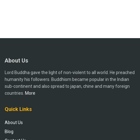
About Us
Lord Buddha gave the light of non-violent to all world. He preached
humanity his followers. Buddhism became popular in the Indian
sub-continent and also spread to japan, chine and many foreign
countries.
More
Quick Links
About Us
Blog