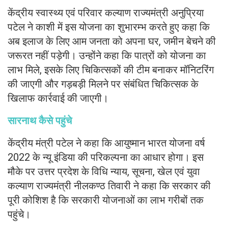
केंद्रीय स्वास्थ्य एवं परिवार कल्याण राज्यमंत्री अनुप्रिया
पटेल ने काशी में इस योजना का शुभारम्भ करते हुए कहा कि
अब इलाज के लिए आम जनता को अपना घर, जमीन बेचने की
जरूरत नहीं पड़ेगी। उन्होंने कहा कि पात्रों को योजना का
लाभ मिले, इसके लिए चिकित्सकों की टीम बनाकर मॉनिटरिंग
की जाएगी और गड़बड़ी मिलने पर संबंधित चिकित्सक के
खिलाफ कार्रवाई की जाएगी।
सारनाथ कैसे पहुंचे
केंद्रीय मंत्री पटेल ने कहा कि आयुष्मान भारत योजना वर्ष
2022 के न्यू इंडिया की परिकल्पना का आधार होगा। इस
मौके पर उत्तर प्रदेश के विधि न्याय, सूचना, खेल एवं युवा
कल्याण राज्यमंत्री नीलकण्ठ तिवारी ने कहा कि सरकार की
पूरी कोशिश है कि सरकारी योजनाओं का लाभ गरीबों तक
पहुंचे।