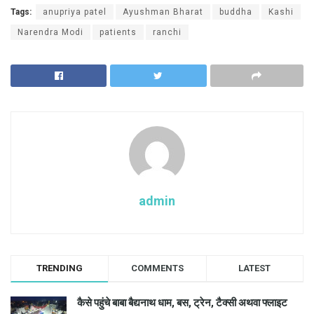
Tags:
anupriya patel
Ayushman Bharat
buddha
Kashi
Narendra Modi
patients
ranchi
admin
TRENDING
COMMENTS
LATEST
कैसे पहुंचे बाबा बैद्यनाथ धाम, बस, ट्रेन, टैक्सी अथवा फ्लाइट