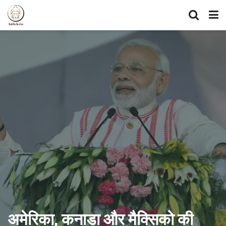
अमेरिका, कनाडा और मैक्सिको की