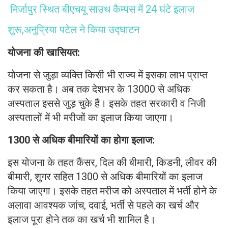
मिर्जापुर स्थित बीएचयू साउथ कैम्पस में 24 घंटे इलाज
शुरू,अनुप्रिया पटेल ने किया उद्घाटन
योजना की खासियत:
योजना से जुड़ा व्यक्ति किसी भी राज्य में इसका लाभ प्राप्त
कर सकता है। अब तक देशभर के 13000 से अधिक
अस्पताल इससे जुड़ चुके हैं। इसके तहत सरकारी व निजी
अस्पतालों में भी मरीजों का इलाज किया जाएगा।
1300 से अधिक बीमारियों का होगा इलाज:
इस योजना के तहत कैंसर, दिल की बीमारी, किडनी, लीवर की
बीमारी, शुगर सहित 1300 से अधिक बीमारियों का इलाज
किया जाएगा। इसके तहत मरीज को अस्पताल में भर्ती होने के
अलावा आवश्यक जांच, दवाई, भर्ती से पहले का खर्च और
इलाज पूरा होने तक का खर्च भी शामिल है।