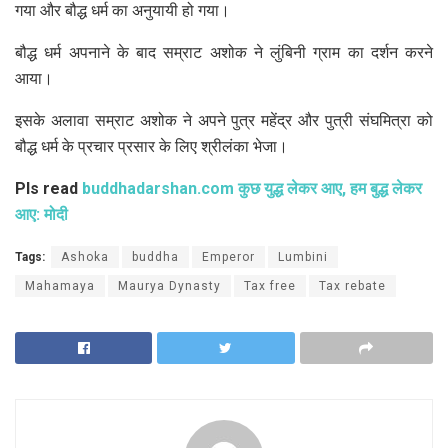
गया और बौद्ध धर्म का अनुयायी हो गया।
बौद्ध धर्म अपनाने के बाद सम्राट अशोक ने लुंबिनी ग्राम का दर्शन करने
आया।
इसके अलावा सम्राट अशोक ने अपने पुत्र महेंद्र और पुत्री संघमित्रा को
बौद्ध धर्म के प्रचार प्रसार के लिए श्रीलंका भेजा।
Pls read
buddhadarshan.com कुछ युद्ध लेकर आए, हम बुद्ध लेकर
आए: मोदी
Tags:
Ashoka
buddha
Emperor
Lumbini
Mahamaya
Maurya Dynasty
Tax free
Tax rebate