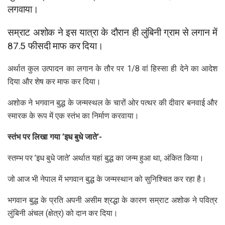
लगवाया।
सम्राट अशोक ने इस यात्रा के दौरान ही लुंबिनी ग्राम से लगान में
87.5 फीसदी माफ कर दिया।
अर्थात कुल उत्पादन का लगान के तौर पर 1/8 वां हिस्सा ही देने का आदेश
दिया और शेष कर माफ कर दिया।
अशोक ने भगवान बुद्ध के जन्मस्थल के चारों ओर पत्थर की दीवार बनवाई और
स्मारक के रूप में एक स्तंभ का निर्माण करवाया।
स्तंभ पर लिखा गया ’इध बुधे जाते’-
स्तम्भ पर ’इध बुधे जाते’ अर्थात यहां बुद्ध का जन्म हुआ था, अंकित किया।
जो आज भी नेपाल में भगवान बुद्ध के जन्मस्थान को सुनिश्चित कर रहा है।
भगवान बुद्ध के प्रति अपनी असीम श्रद्धा के कारण सम्राट अशोक ने पवित्र
लुंबिनी अंचल (क्षेत्र) को दान कर दिया।