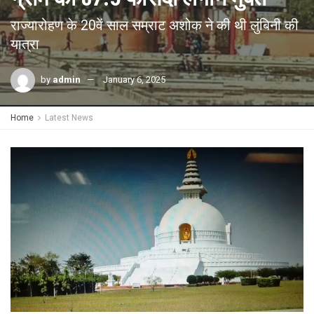
राज्यारोहण के 20वें साल सम्राट अशोक ने की थी लुंबिनी की
यात्रा
by
admin
January 6, 2025
Home
Latest News