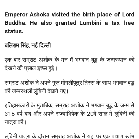
Emperor Ashoka visited the birth place of Lord
Buddha. He also granted Lumbini a tax free
status.
बलिराम सिंह, नई दिल्ली
एक बार सम्राट अशोक के मन में भगवान बुद्ध के जन्मस्थान को
देखने की प्रबल इच्छा हुई।
सम्राट अशोक ने अपने गुरू मोगलीपुत्र तिस्स के साथ भगवान बुद्ध
की जन्मस्थली लुंबिनी देखने गए।
इतिहासकारों के मुताबिक, सम्राट अशोक ने भगवान बुद्ध के जन्म से
318 वर्ष बाद और अपने राज्याभिषेक के 20वें साल में लुंबिनी की
यात्रा की।
लुंबिनी यात्रा के दौरान सम्राट अशोक ने यहां पर एक पाषाण स्तंभ