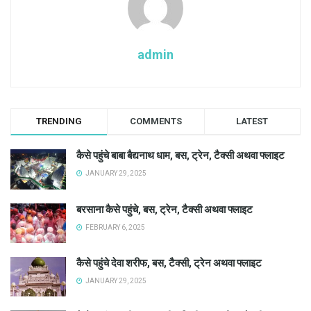
admin
TRENDING
COMMENTS
LATEST
कैसे पहुंचे बाबा बैद्यनाथ धाम, बस, ट्रेन, टैक्सी अथवा फ्लाइट
JANUARY 29, 2025
बरसाना कैसे पहुंचे, बस, ट्रेन, टैक्सी अथवा फ्लाइट
FEBRUARY 6, 2025
कैसे पहुंचे देवा शरीफ, बस, टैक्सी, ट्रेन अथवा फ्लाइट
JANUARY 29, 2025