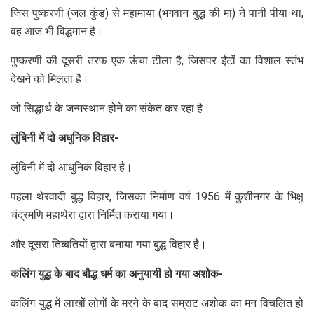
जिस पुष्करणी (जल कुंड) से महामाया (भगवान बुद्ध की मां) ने पानी पीया था,
वह आज भी विद्धमान है।
पुष्करणी की दूसरी तरफ एक ऊंचा टीला है, जिसपर ईंटों का विशाल स्तंभ
देखने को मिलता है।
जो सिद्धार्थ के जन्मस्थान होने का संकेत कर रहा है।
लुंबिनी में दो अधुनिक विहार-
लुंबिनी में दो आधुनिक विहार है।
पहला थेरवादी बुद्ध विहार, जिसका निर्माण वर्ष 1956 में कुशीनगर के भिक्षु
चंद्रमणि महाथेरा द्वारा निर्मित कराया गया।
और दूसरा तिब्बतियों द्वारा बनाया गया बुद्ध विहार है।
कलिंग युद्ध के बाद बौद्ध धर्म का अनुयायी हो गया अशोक-
कलिंग युद्ध में लाखों लोगों के मरने के बाद सम्राट अशोक का मन विचलित हो