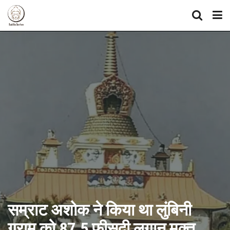
सम्राट अशोक ने किया था लुंबिनी
ग्राम को 87.5 फीसदी लगान मुक्त