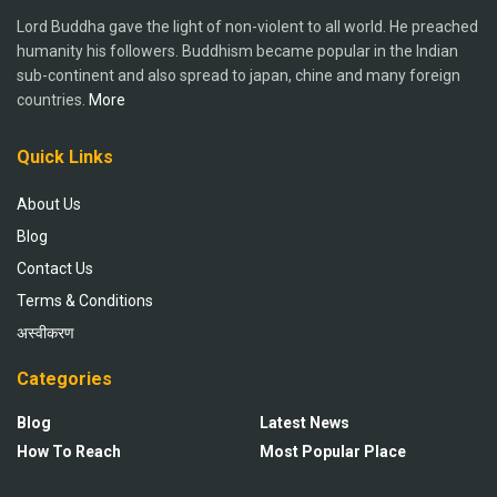
Lord Buddha gave the light of non-violent to all world. He preached
humanity his followers. Buddhism became popular in the Indian
sub-continent and also spread to japan, chine and many foreign
countries.
More
Quick Links
About Us
Blog
Contact Us
Terms & Conditions
अस्वीकरण
Categories
Blog
Latest News
How To Reach
Most Popular Place