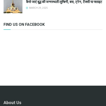
कैसे जाएं बुद्ध की जन्मस्थली लुम्बिनी, बस, ट्रेन, टैक्सी या फ्लाइट
MARCH 29, 2025
FIND US ON FACEBOOK
About Us