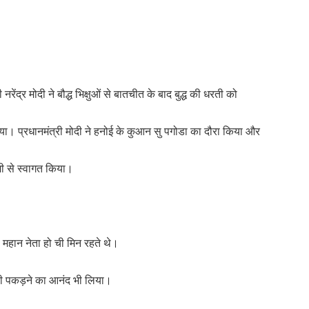
रेंद्र मोदी ने बौद्ध भिक्षुओं से बातचीत के बाद बुद्ध की धरती को
या। प्रधानमंत्री मोदी ने हनोई के कुआन सु पगोडा का दौरा किया और
जोशी से स्वागत किया।
ां महान नेता हो ची मिन रहते थे।
छली पकड़ने का आनंद भी लिया।