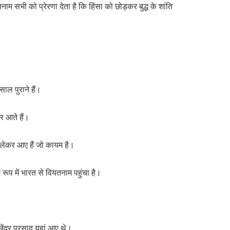
यतनाम सभी को प्रेरणा देता है कि हिंसा को छोड़कर बुद्ध के शांति
ाल पुराने हैं।
जर आते हैं।
ेश लेकर आए हैं जो कायम है।
र रूप में भारत से वियतनाम पहुंचा है।
जेंद्र प्रसाद यहां आए थे।