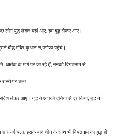
 कुछ लोग युद्ध लेकर यहां आए, हम बुद्ध लेकर आए।
ने बौद्ध मंदिर कुआन सू पगोडा पहुंचे।
ि, आतंक के मार्ग पर जा रहे हैं, उनको वियतनाम से
के रास्ते पर चला।
संदेश लेकर आए। युद्ध ने आपको दुनिया से दूर किया, बुद्ध ने
गा संघर्ष चला, इसके बाद चीन के साथ भी वियतनाम का युद्ध हो