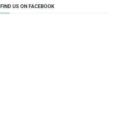
FIND US ON FACEBOOK