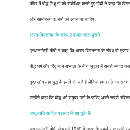
मंदिर में बौद्ध भिक्षुओं को संबोधित करते हुए मोदी ने कहा कि वि
और सामंजस्य के मार्ग को अपनाना चाहिए।
भारत-वियतनाम के संबंध 2 हजार साल पुराने
प्रधानमंत्री मोदी ने कहा कि भारत-वियतनाम के संबंध दो हजार स
बौद्ध धर्म और हिंदू चाम सभ्यता के बीच जुड़ाव में सबसे ज्यादा न
कुछ लोग यहां युद्ध के इरादे से आते हैं लेकिन हम शांति का संद
उन्होंने कहा कि बौद्ध धर्म समुद्र मार्ग के जरिए अपने सबसे पवित्
राष्ट्रपति राजेंद्र प्रसाद भी आ चुके हैं-
प्रधानमंत्री मोदी से पहले 1959 में भारत के पहले राष्ट्रपति रा