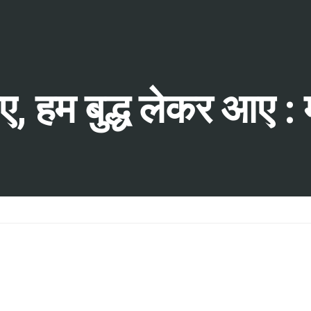
ए, हम बुद्ध लेकर आए : 