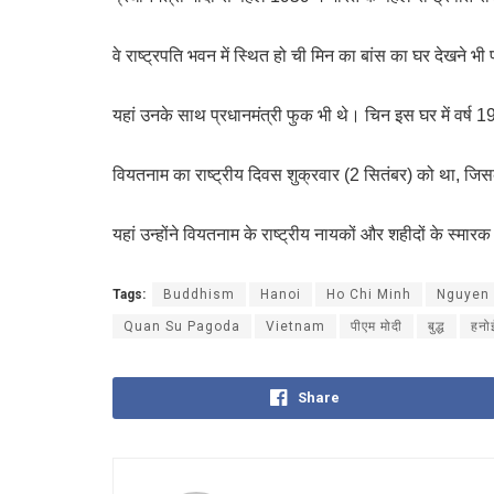
वे राष्ट्रपति भवन में स्थित हो ची मिन का बांस का घर देखने भी प
यहां उनके साथ प्रधानमंत्री फुक भी थे। चिन इस घर में वर्ष
वियतनाम का राष्ट्रीय दिवस शुक्रवार (2 सितंबर) को था, जि
यहां उन्होंने वियतनाम के राष्ट्रीय नायकों और शहीदों के स्मारक
Tags:
Buddhism
Hanoi
Ho Chi Minh
Nguyen
Quan Su Pagoda
Vietnam
पीएम मोदी
बुद्ध
हनो
Share