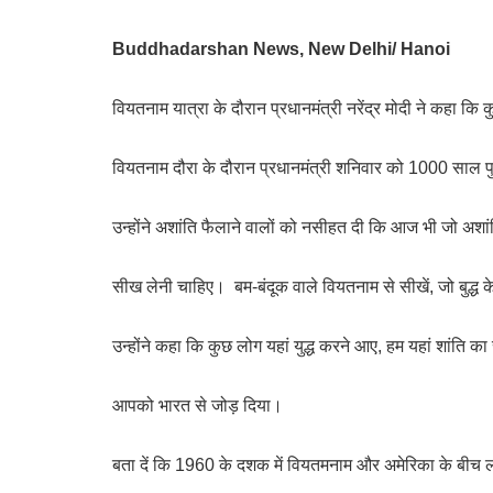
Buddhadarshan News, New Delhi/ Hanoi
वियतनाम यात्रा के दौरान प्रधानमंत्री नरेंद्र मोदी ने कहा कि
वियतनाम दौरा के दौरान प्रधानमंत्री शनिवार को 1000 साल पुरा
उन्होंने अशांति फैलाने वालों को नसीहत दी कि आज भी जो अशांत
सीख लेनी चाहिए।
बम-बंदूक वाले वियतनाम से सीखें, जो बुद्ध 
उन्होंने कहा कि कुछ लोग यहां युद्ध करने आए, हम यहां शांति का 
आपको भारत से जोड़ दिया।
बता दें कि 1960 के दशक में वियतमनाम और अमेरिका के बीच लं