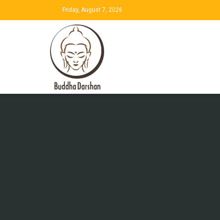
Friday, August 7, 2026