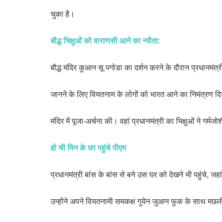
चुका है।
बौद्ध भिक्षुओं को वाराणसी आने का न्यौता:
बौद्ध मंदिर कुआन सू पगोडा का दर्शन करने के दौरान प्रधानमंत्री न
जानने के लिए वियतनाम के लोगों को भारत आने का निमंत्रण दि
मंदिर में पूजा-अर्चना की। वहां प्रधानमंत्री का भिक्षुओं ने गर्म
हो ची मिन के घर पहुंचे पीएम
प्रधानमंत्री बांस के बांस से बने उस घर को देखने भी पहुंचे, जह
उन्होंने अपने वियतनामी समकक्ष गुयेन जुआन फुक के साथ म