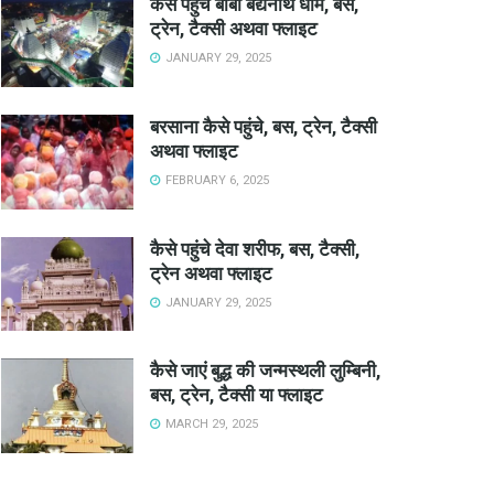
कैसे पहुंचे बाबा बैद्यनाथ धाम, बस,
ट्रेन, टैक्सी अथवा फ्लाइट
JANUARY 29, 2025
बरसाना कैसे पहुंचे, बस, ट्रेन, टैक्सी
अथवा फ्लाइट
FEBRUARY 6, 2025
कैसे पहुंचे देवा शरीफ, बस, टैक्सी,
ट्रेन अथवा फ्लाइट
JANUARY 29, 2025
कैसे जाएं बुद्ध की जन्मस्थली लुम्बिनी,
बस, ट्रेन, टैक्सी या फ्लाइट
MARCH 29, 2025