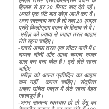
एमएल तरल प्रतिकिलोग्राम वजन के
हिसाब से हर 20 मिनट बाद देते रहें।
अगले एक घंटे बाद डोज़ आधी कर दें।
अगर रक्तचाप कम है तो दवा 20 एमएल
प्रति किलोग्राम वज़न के हिसाब से दें।
-मरीज़ को ज़्यादा से ज़्यादा तरल आहार
लेते रहना चाहिए।
-सबसे अच्छा तरल एक लीटर पानी में 6
चम्मच चीनी और आधा चम्मच नमक
डाल कर बना घोल है। इसे लेते रहना
चाहिए
-मरीज़ को अपना प्रतिदिन का आहार
कम नहीं
करना चाहिए। संतुलित
आहार उचित मात्रा में लेते रहना बेहद
महत्वपूर्ण है।
-अगर सामान्य रक्तचाप हो तो डेंगू का