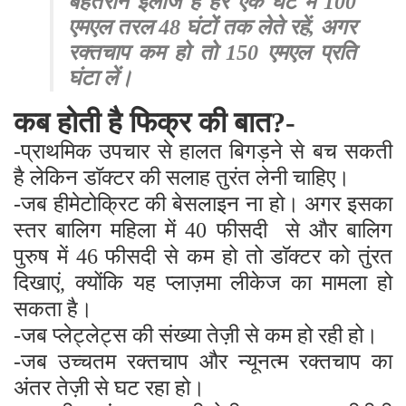
बेहतरीन इलाज है हर एक घंटे में 100
एमएल तरल 48 घंटों तक लेते रहें, अगर
रक्तचाप कम हो तो 150 एमएल प्रति
घंटा लें।
कब होती है फिक्र की बात?-
-प्राथमिक उपचार से हालत बिगड़ने से बच सकती
है लेकिन डाॅक्टर की सलाह तुरंत लेनी चाहिए।
-जब हीमेटोक्रिट की बेसलाइन ना हो। अगर इसका
स्तर बालिग महिला में 40 फीसदी
से और बालिग
पुरुष में 46 फीसदी से कम हो तो डाॅक्टर को तुंरत
दिखाएं, क्योंकि यह प्लाज़मा लीकेज का मामला हो
सकता है।
-जब प्लेट्लेट्स की संख्या तेज़ी से कम हो रही हो।
-जब उच्चतम रक्तचाप और न्यूनत्म रक्तचाप का
अंतर तेज़ी से घट रहा हो।