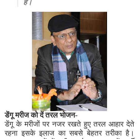
है।
डेंगू मरीज को दें तरल भोजन-
डेंगू के मरीजों पर नजर रखते हुए तरल आहार देते
रहना इसके इलाज का सबसे बेहतर तरीका है।