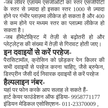
-जब लीवर एंज़ायम एसजीओटी का स्तर एसजीपीटी
के स्तर से ज़्यादा हो इसका स्तर 1000 से ज़्यादा
होने पर गंभीर प्लाज़मा लीकेज हो सकता है और 400
से कम होने पर मध्यम स्तर का प्लाज़्मा लीकेज हो
सकता है।
-जब हीमेटोक्रिट में तेज़ी से बढ़ोतरी हो और
प्लेट्लेट्स की संख्या में तेज़ी से गिरावट होती जाए।
इन दवाइयों से करें परहेज-
पैरासिटामॉल, क्रोसिन को छोड़कर पेन किलर की
सभी दवाइयों से परहेज करना चाहिए, जैसे ब्रुफेन,
डिस्प्रीन जैसी दर्द निवारक दवाइयों से करें परहेज
हैल्पलाइन नंबर-
यहां पर फोन करके आप सलाह ले सकते हैं-
हार्ट केयर फाउंडेशन ऑफ इंडिया- 9958771177
इंडियन मेडिकल एसोसिएशन- 011-23370009 ,