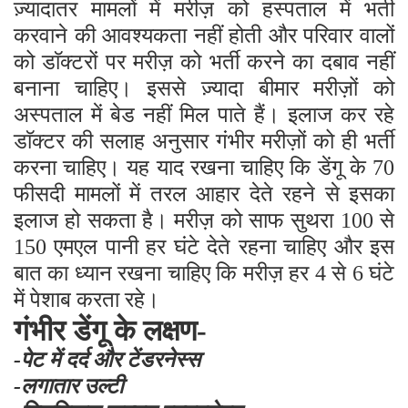
ज़्यादातर मामलों में मरीज़ को हस्पताल में भर्ती
करवाने की आवश्यकता नहीं होती और परिवार वालों
को डाॅक्टरों पर मरीज़ को भर्ती करने का दबाव नहीं
बनाना चाहिए। इससे ज़्यादा बीमार मरीज़ों को
अस्पताल में बेड नहीं मिल पाते हैं। इलाज कर रहे
डाॅक्टर की सलाह अनुसार गंभीर मरीज़ों को ही भर्ती
करना चाहिए। यह याद रखना चाहिए कि डेंगू के 70
फीसदी मामलों में तरल आहार देते रहने से इसका
इलाज हो सकता है। मरीज़ को साफ सुथरा 100 से
150 एमएल पानी हर घंटे देते रहना चाहिए और इस
बात का ध्यान रखना चाहिए कि मरीज़ हर 4 से 6 घंटे
में पेशाब करता रहे।
गंभीर डेंगू के लक्षण-
-पेट में दर्द और टेंडरनेस्स
-लगातार उल्टी