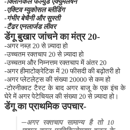
-क्लिनिकल फल्युड एक्युमलेषन
-एक्टिव म्युकोसल ब्लीडिंग
-गंभीर बेचैनी और सुस्ती
-टैंढर एनलार्जड लीवर
डेंगू बुखार जांचने का मंत्र 20-
-अगर नब्ज़ 20 से ज़्यादा हो
-उच्चतम रक्तचाप 20 से ज़्यादा हो
-उच्चतम और निम्नत्तम रक्तचाप में अंतर 20
-अगर हीमाटोक्रेटिक में 20 फीसदी की बढ़ोतरी हो
-अगर प्लेटलेट्स की संख्या 20000 से कम हो
-टोरनीक्वट टैस्ट के बाद अगर बाजू के एक इंच के
घेरे में अगर पेटेचियल की संख्या 20 से ज़्यादा हो।
डेंगू का प्राथमिक उपचार-
–
अगर रक्तचाप सामान्य है तो 10