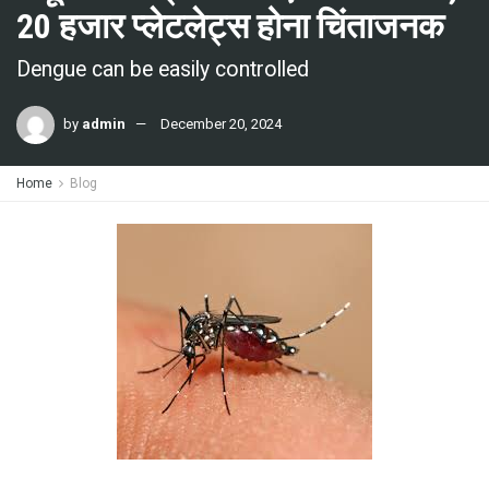
20 हजार प्लेटलेट्स होना चिंताजनक
Dengue can be easily controlled
by
admin
December 20, 2024
Home
Blog