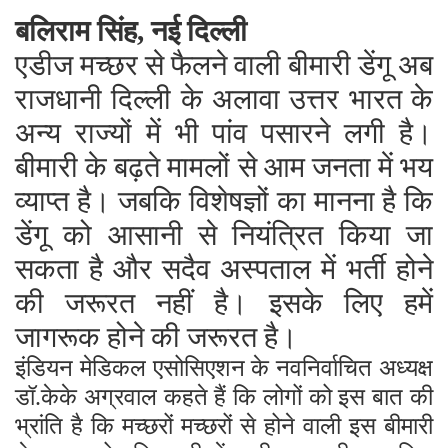
बलिराम सिंह, नई दिल्ली
एडीज मच्छर से फैलने वाली बीमारी डेंगू अब
राजधानी दिल्ली के अलावा उत्तर भारत के
अन्य राज्यों में भी पांव पसारने लगी है।
बीमारी के बढ़ते मामलों से आम जनता में भय
व्याप्त है। जबकि विशेषज्ञों का मानना है कि
डेंगू को आसानी से नियंत्रित किया जा
सकता है और सदैव अस्पताल में भर्ती होने
की जरूरत नहीं है। इसके लिए हमें
जागरूक होने की जरूरत है।
इंडियन मेडिकल एसोसिएशन के नवनिर्वाचित अध्यक्ष
डॉ.केके अग्रवाल कहते हैं कि लोगों को इस बात की
भ्रांति है कि मच्छरों मच्छरों से होने वाली इस बीमारी