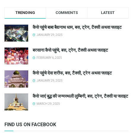
TRENDING
COMMENTS
LATEST
कैसे पहुंचे बाबा बैद्यनाथ धाम, बस, ट्रेन, टैक्सी अथवा फ्लाइट
JANUARY 29, 2025
बरसाना कैसे पहुंचे, बस, ट्रेन, टैक्सी अथवा फ्लाइट
FEBRUARY 6, 2025
कैसे पहुंचे देवा शरीफ, बस, टैक्सी, ट्रेन अथवा फ्लाइट
JANUARY 29, 2025
कैसे जाएं बुद्ध की जन्मस्थली लुम्बिनी, बस, ट्रेन, टैक्सी या फ्लाइट
MARCH 29, 2025
FIND US ON FACEBOOK