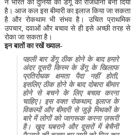
ने भारत को दुनिया की डेंगू की राजधानी बना दिया
है। आज कल इस बीमारी का इलाज किया जा सकता
है और रोकथाम भी संभव है। उचित प्राथमिक
उपचार, दवाओं और बचाव से ही इसे अच्छी तरह से
रोका जा सकता है।
इन बातों का रखें ख्याल-
पहली बार डेंगू ठीक होने के बाद हमारे
अंदर दूसरी किस्म के डेंगू के खिलाफ
प्रतिरोधक क्षमता पैदा नहीं होती,
इसलिए ठीक होने के बाद दोबारा बीमार
होने से बचने के लिए बचाव करना
चाहिए। इस वक्त रोकथाम, इलाज के
विकल्पों और बीमारी से जुड़े मिथकों के
बारे में लोगों को जागरूक करना ज़रूरी
है। खुद घबराने और दूसरों में बेचैनी