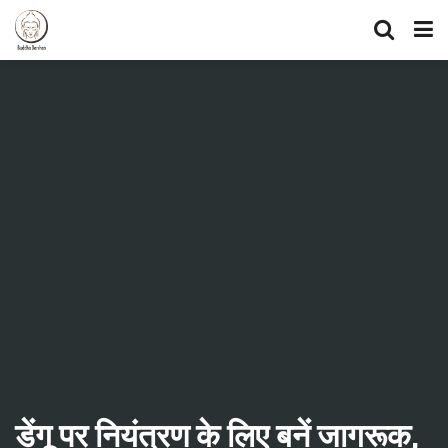
डेंगू पर नियंत्रण के लिए बनें जागरूक,