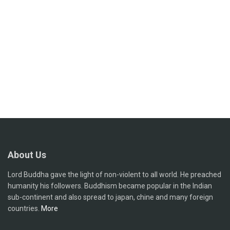
About Us
Lord Buddha gave the light of non-violent to all world. He preached
humanity his followers. Buddhism became popular in the Indian
sub-continent and also spread to japan, chine and many foreign
countries.
More