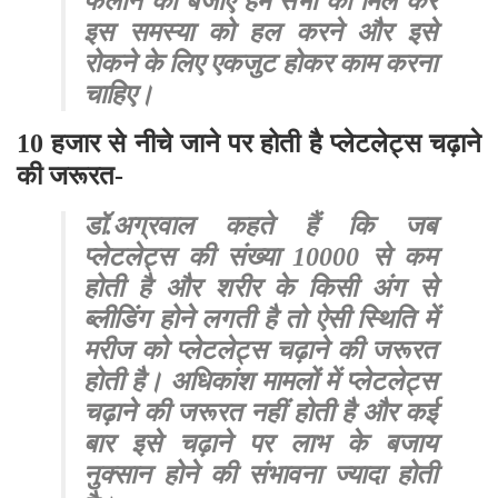
फैलाने की बजाए हम सभी को मिल कर
इस समस्या को हल करने और इसे
रोकने के लिए एकजुट होकर काम करना
चाहिए।
10 हजार से नीचे जाने पर होती है प्लेटलेट्स चढ़ाने
की जरूरत-
डॉ.अग्रवाल कहते हैं कि जब
प्लेटलेट्स की संख्या 10000 से कम
होती है और शरीर के किसी अंग से
ब्लीडिंग होने लगती है तो ऐसी स्थिति में
मरीज को प्लेटलेट्स चढ़ाने की जरूरत
होती है। अधिकांश मामलों में प्लेटलेट्स
चढ़ाने की जरूरत नहीं होती है और कई
बार इसे चढ़ाने पर लाभ के बजाय
नुक्सान होने की संभावना ज्यादा होती