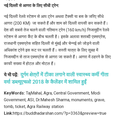
नई दिल्ली से आगरा के लिए सीधी ट्रेन:
नई दिल्ली रेलवे स्टेशन से आप ट्रेन अथवा टैक्सी या बस के जरिए सीधे
आगरा (200 KM) जा सकते हैं और शाम को दिल्ली वापसी कर सकते हैं।
देश की सबसे तेज चलने वाली गतिमान ट्रेन (160 km/h) निजामुद्दीन रेलवे
स्टेशन से आगरा कैंट के बीच चलती है। इसके अलावा शताब्दी एक्सप्रेस,
राजधानी एक्सप्रेस सहित दिल्ली से मुंबई और चेन्नई को जोड़ने वाली
अधिकांश ट्रेने इस रूट पर चलती हैं। सस्ती यात्रा के लिए सुबह में
निजामद्दीन से ताज एक्सप्रेस से आगरा जा सकते हैं। आगरा में ठहरने के लिए
काफी सख्या में होटल और मोटल हैं।
दुर्गम क्षेत्रों में टीका लगाने वाली स्वास्थ्य कर्मी गीता
ये भी पढ़ें:
वर्मा डब्ल्यूएचओ 2018 के कैलेंडर में शामिल हुईं
KeyWords:
TajMahal, Agra, Central Government, Modi
Government, ASI, Dr.Mahesh Sharma, monuments, grave,
tomb, ticket, Agra Railway station
Link:
https://buddhadarshan.com/?p=3363&preview=true