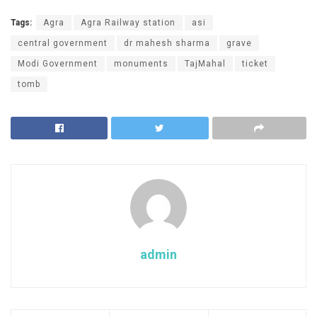
Tags:
Agra
Agra Railway station
asi
central government
dr mahesh sharma
grave
Modi Government
monuments
TajMahal
ticket
tomb
admin