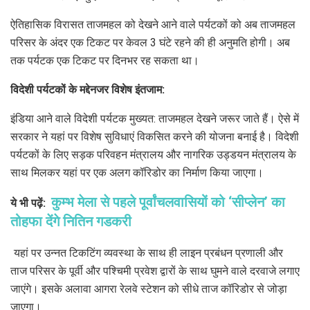
ऐतिहासिक विरासत ताजमहल को देखने आने वाले पर्यटकों को अब ताजमहल
परिसर के अंदर एक टिकट पर केवल 3 घंटे रहने की ही अनुमति होगी। अब
तक पर्यटक एक टिकट पर दिनभर रह सकता था।
विदेशी पर्यटकों के मद्देनजर विशेष इंतजाम:
इंडिया आने वाले विदेशी पर्यटक मुख्यत: ताजमहल देखने जरूर जाते हैं। ऐसे में
सरकार ने यहां पर विशेष सुविधाएं विकसित करने की योजना बनाई है। विदेशी
पर्यटकों के लिए सड़क परिवहन मंत्रालय और नागरिक उड्डयन मंत्रालय के
साथ मिलकर यहां पर एक अलग कॉरिडोर का निर्माण किया जाएगा।
कुम्भ मेला से पहले पूर्वांचलवासियों को ‘सीप्लेन’ का
ये भी पढ़ें:
तोहफा देंगे नितिन गडकरी
यहां पर उन्नत टिकटिंग व्यवस्था के साथ ही लाइन प्रबंधन प्रणाली और
ताज परिसर के पूर्वी और पश्चिमी प्रवेश द्वारों के साथ घुमने वाले दरवाजे लगाए
जाएंगे। इसके अलावा आगरा रेलवे स्टेशन को सीधे ताज कॉरिडोर से जोड़ा
जाएगा।