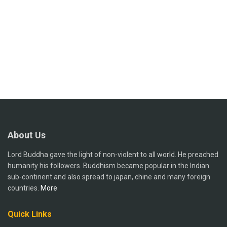
About Us
Lord Buddha gave the light of non-violent to all world. He preached
humanity his followers. Buddhism became popular in the Indian
sub-continent and also spread to japan, chine and many foreign
countries.
More
Quick Links