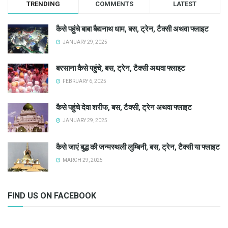
TRENDING
COMMENTS
LATEST
कैसे पहुंचे बाबा बैद्यनाथ धाम, बस, ट्रेन, टैक्सी अथवा फ्लाइट
JANUARY 29, 2025
बरसाना कैसे पहुंचे, बस, ट्रेन, टैक्सी अथवा फ्लाइट
FEBRUARY 6, 2025
कैसे पहुंचे देवा शरीफ, बस, टैक्सी, ट्रेन अथवा फ्लाइट
JANUARY 29, 2025
कैसे जाएं बुद्ध की जन्मस्थली लुम्बिनी, बस, ट्रेन, टैक्सी या फ्लाइट
MARCH 29, 2025
FIND US ON FACEBOOK