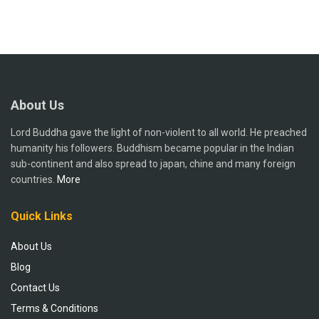
About Us
Lord Buddha gave the light of non-violent to all world. He preached
humanity his followers. Buddhism became popular in the Indian
sub-continent and also spread to japan, chine and many foreign
countries.
More
Quick Links
About Us
Blog
Contact Us
Terms & Conditions