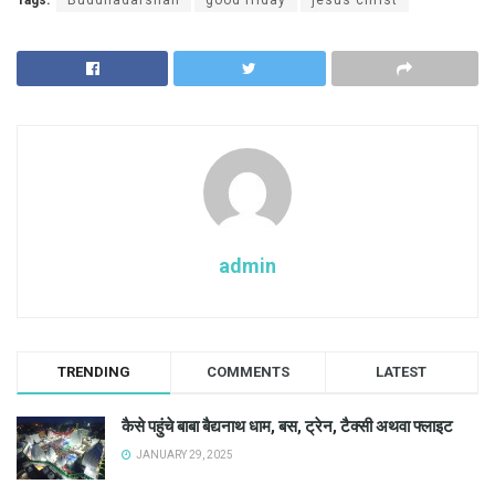
Tags:
Buddhadarshan
good friday
jesus christ
admin
TRENDING
COMMENTS
LATEST
कैसे पहुंचे बाबा बैद्यनाथ धाम, बस, ट्रेन, टैक्सी अथवा फ्लाइट
JANUARY 29, 2025