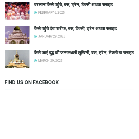
बरसाना कैसे पहुंचे, बस, ट्रेन, टैक्सी अथवा फ्लाइट
FEBRUARY 6, 2025
कैसे पहुंचे देवा शरीफ, बस, टैक्सी, ट्रेन अथवा फ्लाइट
JANUARY 29, 2025
कैसे जाएं बुद्ध की जन्मस्थली लुम्बिनी, बस, ट्रेन, टैक्सी या फ्लाइट
MARCH 29, 2025
FIND US ON FACEBOOK