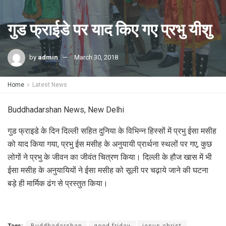
गुड फ्राईडे पर याद किए गए प्रभु यीशु
by
admin
March 30, 2018
Home
Latest News
Buddhadarshan News, New Delhi
गुड फ्राइडे के दिन दिल्ली सहित दुनिया के विभिन्न हिस्सों में प्रभु ईसा मसीह
को याद किया गया, प्रभु ईस मसीह के अनुयायी प्रार्थना स्थलों पर गए, कुछ
लोगों ने प्रभु के जीवन का जीवंत चित्रण किया। दिल्ली के हौज खास में भी
ईसा मसीह के अनुयायियों ने ईसा मसीह को सूली पर चढ़ाये जाने की घटना
बड़े ही मार्मिक ढंग से प्रस्तुत किया।