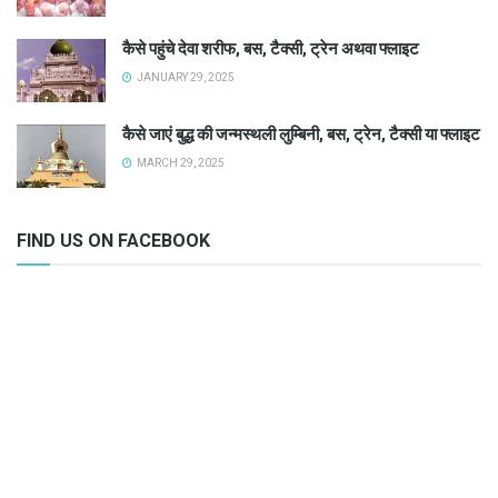
कैसे पहुंचे देवा शरीफ, बस, टैक्सी, ट्रेन अथवा फ्लाइट
JANUARY 29, 2025
कैसे जाएं बुद्ध की जन्मस्थली लुम्बिनी, बस, ट्रेन, टैक्सी या फ्लाइट
MARCH 29, 2025
FIND US ON FACEBOOK