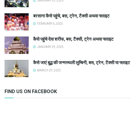
JANUARY 29, 2025
बरसाना कैसे पहुंचे, बस, ट्रेन, टैक्सी अथवा फ्लाइट
FEBRUARY 6, 2025
कैसे पहुंचे देवा शरीफ, बस, टैक्सी, ट्रेन अथवा फ्लाइट
JANUARY 29, 2025
कैसे जाएं बुद्ध की जन्मस्थली लुम्बिनी, बस, ट्रेन, टैक्सी या फ्लाइट
MARCH 29, 2025
FIND US ON FACEBOOK