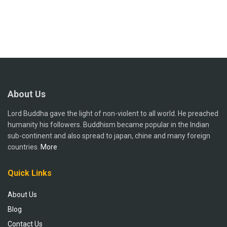
About Us
Lord Buddha gave the light of non-violent to all world. He preached
humanity his followers. Buddhism became popular in the Indian
sub-continent and also spread to japan, chine and many foreign
countries.
More
Quick Links
About Us
Blog
Contact Us