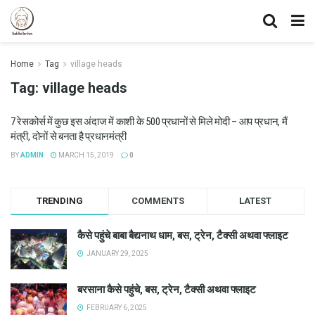
Home
Tag
village heads
Tag:
village heads
7 रेसकोर्स में कुछ इस अंदाज में काशी के 500 प्रधानों से मिले मोदी – आप प्रधान, मैं
मंत्री, दोनों से बनता है प्रधानमंत्री
BY
ADMIN
MARCH 15, 2019
0
TRENDING
COMMENTS
LATEST
कैसे पहुंचे बाबा बैद्यनाथ धाम, बस, ट्रेन, टैक्सी अथवा फ्लाइट
JANUARY 29, 2025
बरसाना कैसे पहुंचे, बस, ट्रेन, टैक्सी अथवा फ्लाइट
FEBRUARY 6, 2025