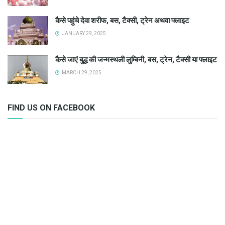
कैसे पहुंचे देवा शरीफ, बस, टैक्सी, ट्रेन अथवा फ्लाइट
JANUARY 29, 2025
कैसे जाएं बुद्ध की जन्मस्थली लुम्बिनी, बस, ट्रेन, टैक्सी या फ्लाइट
MARCH 29, 2025
FIND US ON FACEBOOK