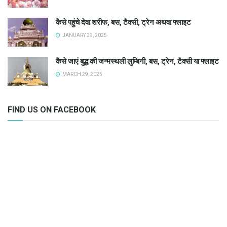
कैसे पहुंचे देवा शरीफ, बस, टैक्सी, ट्रेन अथवा फ्लाइट
JANUARY 29, 2025
कैसे जाएं बुद्ध की जन्मस्थली लुम्बिनी, बस, ट्रेन, टैक्सी या फ्लाइट
MARCH 29, 2025
FIND US ON FACEBOOK