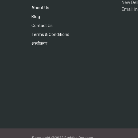
New Del
About Us
Email: 
Blog
Contact Us
Terms & Conditions
अस्वीकरण