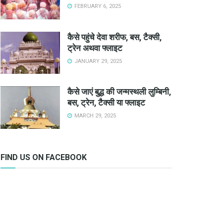
FEBRUARY 6, 2025
कैसे पहुंचे देवा शरीफ, बस, टैक्सी,
ट्रेन अथवा फ्लाइट
JANUARY 29, 2025
कैसे जाएं बुद्ध की जन्मस्थली लुम्बिनी,
बस, ट्रेन, टैक्सी या फ्लाइट
MARCH 29, 2025
FIND US ON FACEBOOK