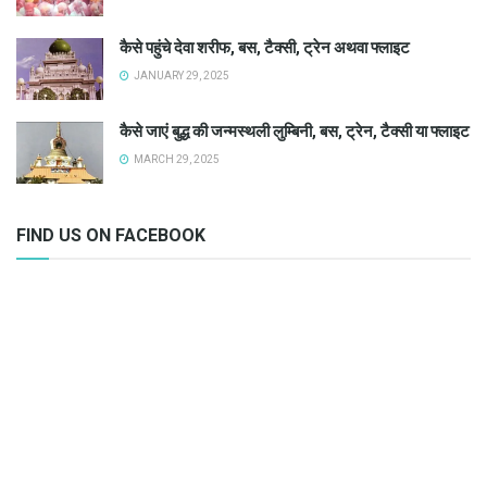
कैसे पहुंचे देवा शरीफ, बस, टैक्सी, ट्रेन अथवा फ्लाइट
JANUARY 29, 2025
कैसे जाएं बुद्ध की जन्मस्थली लुम्बिनी, बस, ट्रेन, टैक्सी या फ्लाइट
MARCH 29, 2025
FIND US ON FACEBOOK