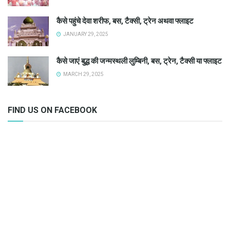
कैसे पहुंचे देवा शरीफ, बस, टैक्सी, ट्रेन अथवा फ्लाइट
JANUARY 29, 2025
कैसे जाएं बुद्ध की जन्मस्थली लुम्बिनी, बस, ट्रेन, टैक्सी या फ्लाइट
MARCH 29, 2025
FIND US ON FACEBOOK