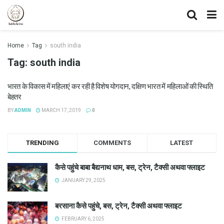
Home
Tag
south india
Tag:
south india
भारत के विकास में महिलाएं कर रही है विशेष योगदान, दक्षिण भारत में महिलाओं की स्थिति
बेहतर
BY
ADMIN
MARCH 17, 2019
0
TRENDING
COMMENTS
LATEST
कैसे पहुंचे बाबा बैद्यनाथ धाम, बस, ट्रेन, टैक्सी अथवा फ्लाइट
JANUARY 29, 2025
बरसाना कैसे पहुंचे, बस, ट्रेन, टैक्सी अथवा फ्लाइट
FEBRUARY 6, 2025