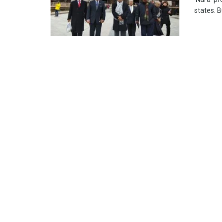
states. 