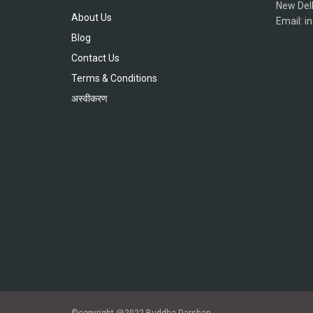
New Del
About Us
Email: 
Blog
Contact Us
Terms & Conditions
अस्वीकरण