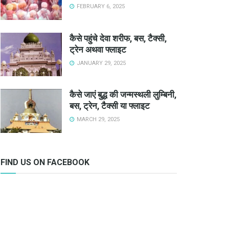
FEBRUARY 6, 2025
कैसे पहुंचे देवा शरीफ, बस, टैक्सी,
ट्रेन अथवा फ्लाइट
JANUARY 29, 2025
कैसे जाएं बुद्ध की जन्मस्थली लुम्बिनी,
बस, ट्रेन, टैक्सी या फ्लाइट
MARCH 29, 2025
FIND US ON FACEBOOK