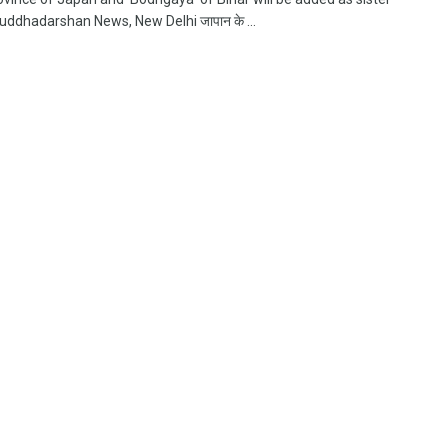
Buddhadarshan News, New Delhi जापान के ...