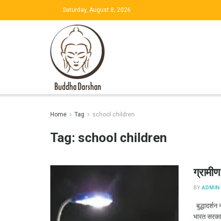
Saturday, August 8, 2026
Home
Tag
school children
Tag:
school children
ग्रामीण 
BY
ADMIN
बुद्धादर्शन 
भारत सरकार 