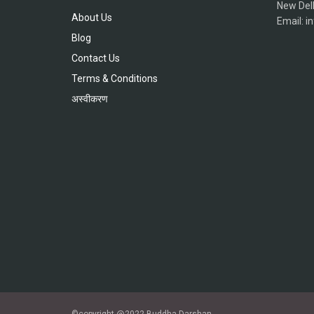
New Del
About Us
Email: 
Blog
Contact Us
Terms & Conditions
अस्वीकरण