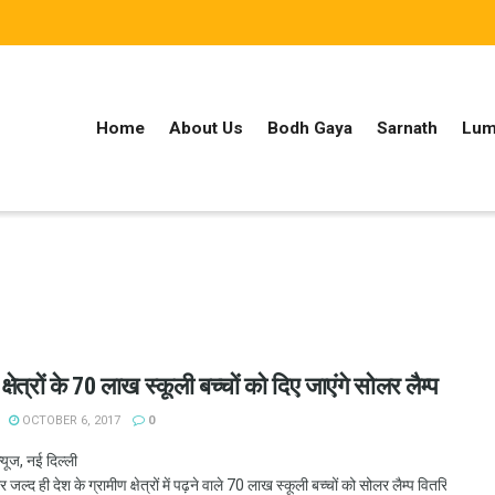
Home
About Us
Bodh Gaya
Sarnath
Lum
क्षेत्रों के 70 लाख स्कूली बच्चों को दिए जाएंगे सोलर लैम्प
OCTOBER 6, 2017
0
न्यूज, नई दिल्ली
जल्द ही देश के ग्रामीण क्षेत्रों में पढ़ने वाले 70 लाख स्कूली बच्चों को सोलर लैम्प वितरित करेगी