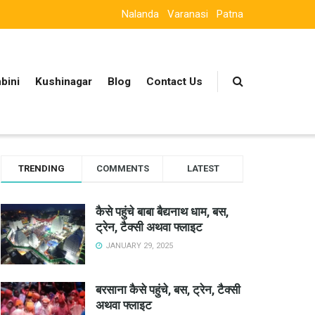
Nalanda
Varanasi
Patna
bini
Kushinagar
Blog
Contact Us
TRENDING
COMMENTS
LATEST
कैसे पहुंचे बाबा बैद्यनाथ धाम, बस,
ट्रेन, टैक्सी अथवा फ्लाइट
JANUARY 29, 2025
बरसाना कैसे पहुंचे, बस, ट्रेन, टैक्सी
अथवा फ्लाइट
।