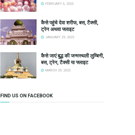
FEBRUARY 6, 2025
कैसे पहुंचे देवा शरीफ, बस, टैक्सी,
ट्रेन अथवा फ्लाइट
JANUARY 29, 2025
कैसे जाएं बुद्ध की जन्मस्थली लुम्बिनी,
बस, ट्रेन, टैक्सी या फ्लाइट
MARCH 29, 2025
FIND US ON FACEBOOK