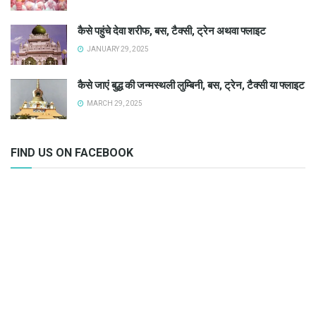
कैसे पहुंचे देवा शरीफ, बस, टैक्सी, ट्रेन अथवा फ्लाइट
JANUARY 29, 2025
कैसे जाएं बुद्ध की जन्मस्थली लुम्बिनी, बस, ट्रेन, टैक्सी या फ्लाइट
MARCH 29, 2025
FIND US ON FACEBOOK