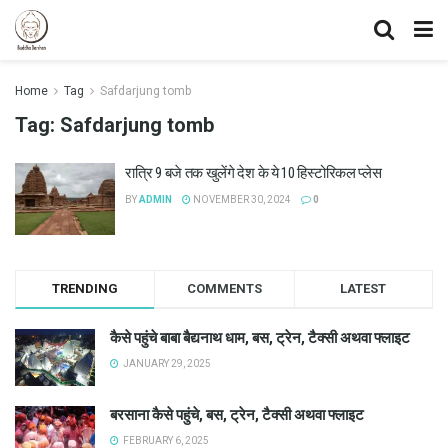
Home
Tag
Safdarjung tomb
Tag:
Safdarjung tomb
रात्रि 9 बजे तक खुलेंगे देश के ये 10 हिस्टोरिकल प्लेस
BY
ADMIN
NOVEMBER 30, 2024
0
TRENDING
COMMENTS
LATEST
कैसे पहुंचे बाबा बैद्यनाथ धाम, बस, ट्रेन, टैक्सी अथवा फ्लाइट
JANUARY 29, 2025
बरसाना कैसे पहुंचे, बस, ट्रेन, टैक्सी अथवा फ्लाइट
FEBRUARY 6, 2025