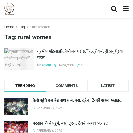
Home
Tag
rural women
Tag:
rural women
ग्रामीण महिलाओं को भोजन पराेसतीं केंद्रीय मंत्री अनुप्रिया
पटेल
BY
ADMIN
MAY 9, 2018
0
TRENDING
COMMENTS
LATEST
कैसे पहुंचे बाबा बैद्यनाथ धाम, बस, ट्रेन, टैक्सी अथवा फ्लाइट
JANUARY 29, 2025
बरसाना कैसे पहुंचे, बस, ट्रेन, टैक्सी अथवा फ्लाइट
FEBRUARY 6, 2025