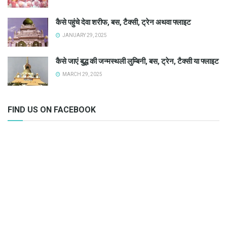
कैसे पहुंचे देवा शरीफ, बस, टैक्सी, ट्रेन अथवा फ्लाइट
JANUARY 29, 2025
कैसे जाएं बुद्ध की जन्मस्थली लुम्बिनी, बस, ट्रेन, टैक्सी या फ्लाइट
MARCH 29, 2025
FIND US ON FACEBOOK