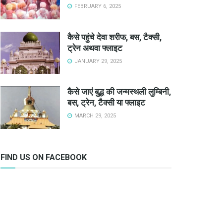
FEBRUARY 6, 2025
कैसे पहुंचे देवा शरीफ, बस, टैक्सी,
ट्रेन अथवा फ्लाइट
JANUARY 29, 2025
कैसे जाएं बुद्ध की जन्मस्थली लुम्बिनी,
बस, ट्रेन, टैक्सी या फ्लाइट
MARCH 29, 2025
FIND US ON FACEBOOK