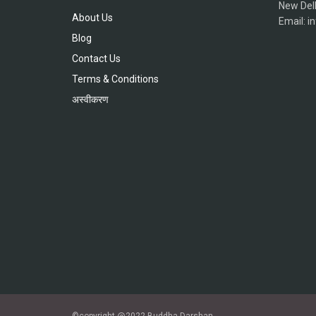
New Del
About Us
Email: 
Blog
Contact Us
Terms & Conditions
अस्वीकरण