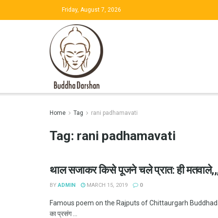
Friday, August 7, 2026
Home
Tag
rani padhamavati
Tag:
rani padhamavati
थाल सजाकर किसे पूजने चले प्रात: ही मतवाले,,,
BY
ADMIN
MARCH 15, 2019
0
Famous poem on the Rajputs of Chittaurgarh Buddhadarsh
का प्रसंग ...