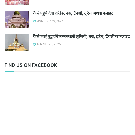
कैसे पहुंचे देवा शरीफ, बस, टैक्सी, ट्रेन अथवा फ्लाइट
JANUARY 29, 2025
कैसे जाएं बुद्ध की जन्मस्थली लुम्बिनी, बस, ट्रेन, टैक्सी या फ्लाइट
MARCH 29, 2025
FIND US ON FACEBOOK