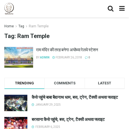
Home
Tag
Ram Temple
Tag:
Ram Temple
राम मंदिर की तरह बनेगा अयोध्या रेलवे स्टेशन
BY
ADMIN
FEBRUARY 26, 2018
0
TRENDING
COMMENTS
LATEST
कैसे पहुंचे बाबा बैद्यनाथ धाम, बस, ट्रेन, टैक्सी अथवा फ्लाइट
JANUARY 29, 2025
बरसाना कैसे पहुंचे, बस, ट्रेन, टैक्सी अथवा फ्लाइट
FEBRUARY 6, 2025