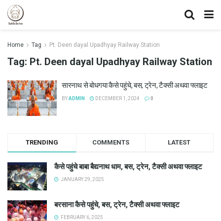
Home
Tag
Pt. Deen dayal Upadhyay Railway Station
Tag:
Pt. Deen dayal Upadhyay Railway Station
सारनाथ से बोधगया कैसे पहुंचे, बस, ट्रेन, टैक्सी अथवा फ्लाइट
BY
ADMIN
DECEMBER 1, 2024
0
TRENDING
COMMENTS
LATEST
कैसे पहुंचे बाबा बैद्यनाथ धाम, बस, ट्रेन, टैक्सी अथवा फ्लाइट
JANUARY 29, 2025
बरसाना कैसे पहुंचे, बस, ट्रेन, टैक्सी अथवा फ्लाइट
FEBRUARY 6, 2025