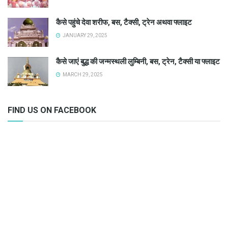
कैसे पहुंचे देवा शरीफ, बस, टैक्सी, ट्रेन अथवा फ्लाइट
JANUARY 29, 2025
कैसे जाएं बुद्ध की जन्मस्थली लुम्बिनी, बस, ट्रेन, टैक्सी या फ्लाइट
MARCH 29, 2025
FIND US ON FACEBOOK