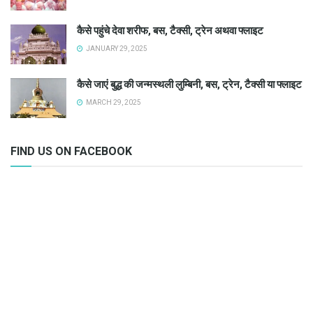
कैसे पहुंचे देवा शरीफ, बस, टैक्सी, ट्रेन अथवा फ्लाइट
JANUARY 29, 2025
कैसे जाएं बुद्ध की जन्मस्थली लुम्बिनी, बस, ट्रेन, टैक्सी या फ्लाइट
MARCH 29, 2025
FIND US ON FACEBOOK