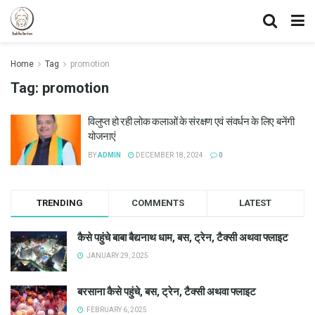
Home
Tag
promotion
Tag:
promotion
विलुप्त हो रही लोक कलाओं के संरक्षण एवं संवर्धन के लिए बनेंगी
योजनाएं
BY
ADMIN
DECEMBER 18, 2024
0
TRENDING
COMMENTS
LATEST
कैसे पहुंचे बाबा बैद्यनाथ धाम, बस, ट्रेन, टैक्सी अथवा फ्लाइट
JANUARY 29, 2025
बरसाना कैसे पहुंचे, बस, ट्रेन, टैक्सी अथवा फ्लाइट
FEBRUARY 6, 2025