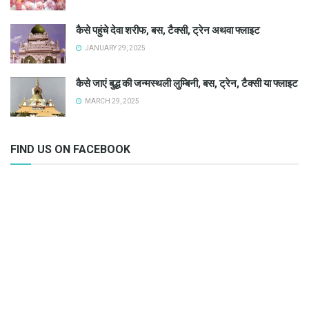
कैसे पहुंचे देवा शरीफ, बस, टैक्सी, ट्रेन अथवा फ्लाइट
JANUARY 29, 2025
कैसे जाएं बुद्ध की जन्मस्थली लुम्बिनी, बस, ट्रेन, टैक्सी या फ्लाइट
MARCH 29, 2025
FIND US ON FACEBOOK