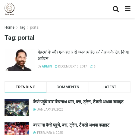
Home
Tag
portal
Tag:
portal
मेहरम’ के बगैर एक हज़ार से ज्यादा महिलाओं ने हज के लिए किया
आवेदन
BY
ADMIN
DECEMBER 15, 2017
0
TRENDING
COMMENTS
LATEST
कैसे पहुंचे बाबा बैद्यनाथ धाम, बस, ट्रेन, टैक्सी अथवा फ्लाइट
JANUARY 29, 2025
बरसाना कैसे पहुंचे, बस, ट्रेन, टैक्सी अथवा फ्लाइट
FEBRUARY 6, 2025