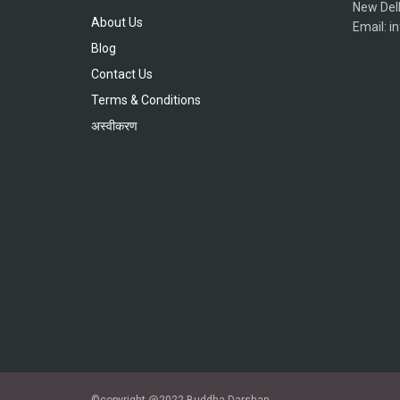
New Del
About Us
Email: 
Blog
Contact Us
Terms & Conditions
अस्वीकरण