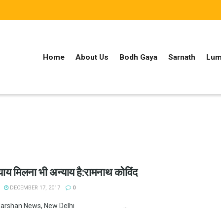
Home
About Us
Bodh Gaya
Sarnath
Lum
न्याय मिलना भी अन्याय है:रामनाथ कोविंद
DECEMBER 17, 2017
0
adarshan News, New Delhi ...