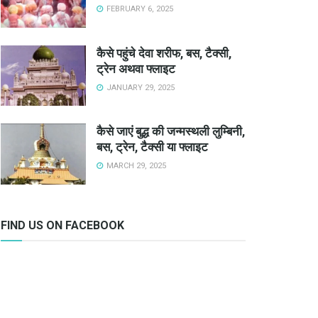
FEBRUARY 6, 2025
कैसे पहुंचे देवा शरीफ, बस, टैक्सी,
ट्रेन अथवा फ्लाइट
JANUARY 29, 2025
कैसे जाएं बुद्ध की जन्मस्थली लुम्बिनी,
बस, ट्रेन, टैक्सी या फ्लाइट
MARCH 29, 2025
FIND US ON FACEBOOK