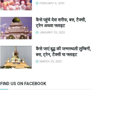
FEBRUARY 6, 2025
कैसे पहुंचे देवा शरीफ, बस, टैक्सी,
ट्रेन अथवा फ्लाइट
JANUARY 29, 2025
कैसे जाएं बुद्ध की जन्मस्थली लुम्बिनी,
बस, ट्रेन, टैक्सी या फ्लाइट
MARCH 29, 2025
FIND US ON FACEBOOK