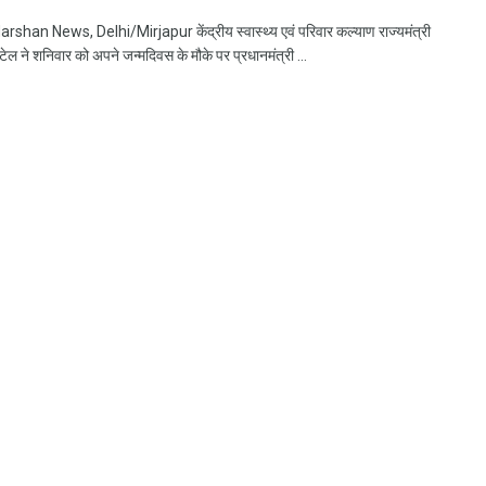
han News, Delhi/Mirjapur केंद्रीय स्वास्थ्य एवं परिवार कल्याण राज्यमंत्री
टेल ने शनिवार को अपने जन्मदिवस के मौके पर प्रधानमंत्री ...