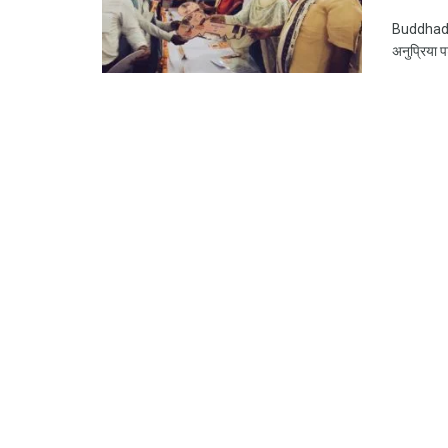
Buddhadars
अनुप्रिया प