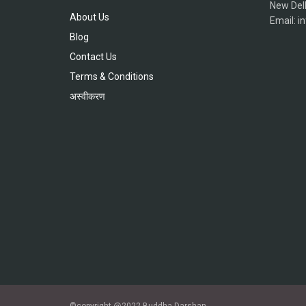
New Del
About Us
Email: 
Blog
Contact Us
Terms & Conditions
अस्वीकरण