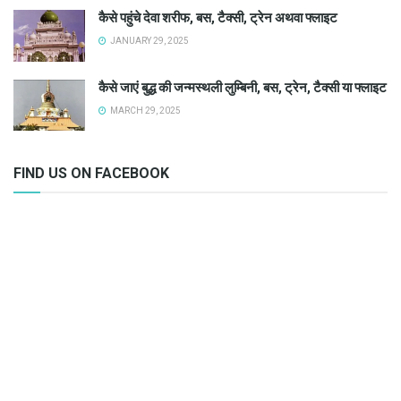
कैसे पहुंचे देवा शरीफ, बस, टैक्सी, ट्रेन अथवा फ्लाइट
JANUARY 29, 2025
कैसे जाएं बुद्ध की जन्मस्थली लुम्बिनी, बस, ट्रेन, टैक्सी या फ्लाइट
MARCH 29, 2025
FIND US ON FACEBOOK