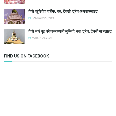
कैसे पहुंचे देवा शरीफ, बस, टैक्सी, ट्रेन अथवा फ्लाइट
JANUARY 29, 2025
कैसे जाएं बुद्ध की जन्मस्थली लुम्बिनी, बस, ट्रेन, टैक्सी या फ्लाइट
MARCH 29, 2025
FIND US ON FACEBOOK