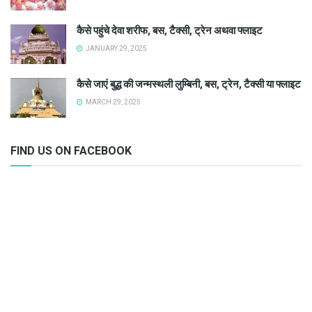
कैसे पहुंचे देवा शरीफ, बस, टैक्सी, ट्रेन अथवा फ्लाइट
JANUARY 29, 2025
कैसे जाएं बुद्ध की जन्मस्थली लुम्बिनी, बस, ट्रेन, टैक्सी या फ्लाइट
MARCH 29, 2025
FIND US ON FACEBOOK