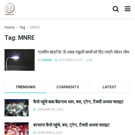
Home
Tag
MNRE
Tag:
MNRE
ग्रामीण क्षेत्रों के 70 लाख स्कूली बच्चों को दिए जाएंगे सोलर लैम्प
BY
ADMIN
OCTOBER 6, 2017
0
TRENDING
COMMENTS
LATEST
कैसे पहुंचे बाबा बैद्यनाथ धाम, बस, ट्रेन, टैक्सी अथवा फ्लाइट
JANUARY 29, 2025
बरसाना कैसे पहुंचे, बस, ट्रेन, टैक्सी अथवा फ्लाइट
FEBRUARY 6, 2025