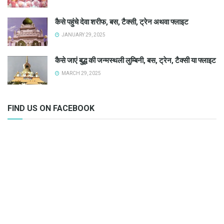
कैसे पहुंचे देवा शरीफ, बस, टैक्सी, ट्रेन अथवा फ्लाइट
JANUARY 29, 2025
कैसे जाएं बुद्ध की जन्मस्थली लुम्बिनी, बस, ट्रेन, टैक्सी या फ्लाइट
MARCH 29, 2025
FIND US ON FACEBOOK