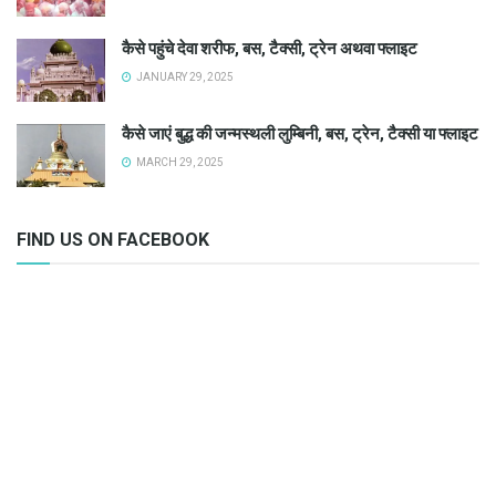
कैसे पहुंचे देवा शरीफ, बस, टैक्सी, ट्रेन अथवा फ्लाइट
JANUARY 29, 2025
कैसे जाएं बुद्ध की जन्मस्थली लुम्बिनी, बस, ट्रेन, टैक्सी या फ्लाइट
MARCH 29, 2025
FIND US ON FACEBOOK