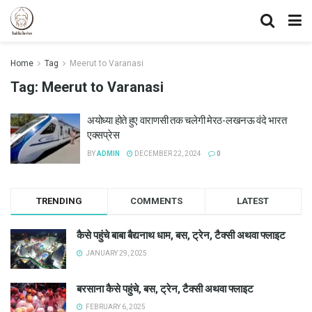
Home
Tag
Meerut to Varanasi
Tag:
Meerut to Varanasi
अयोध्या होते हुए वाराणसी तक चलेगी मेरठ-लखनऊ वंदे भारत
एक्सप्रेस
BY
ADMIN
DECEMBER 22, 2024
0
TRENDING
COMMENTS
LATEST
कैसे पहुंचे बाबा बैद्यनाथ धाम, बस, ट्रेन, टैक्सी अथवा फ्लाइट
JANUARY 29, 2025
बरसाना कैसे पहुंचे, बस, ट्रेन, टैक्सी अथवा फ्लाइट
FEBRUARY 6, 2025