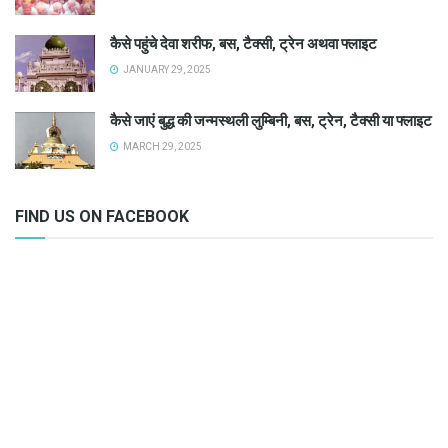
कैसे पहुंचे देवा शरीफ, बस, टैक्सी, ट्रेन अथवा फ्लाइट
JANUARY 29, 2025
कैसे जाएं बुद्ध की जन्मस्थली लुम्बिनी, बस, ट्रेन, टैक्सी या फ्लाइट
MARCH 29, 2025
FIND US ON FACEBOOK