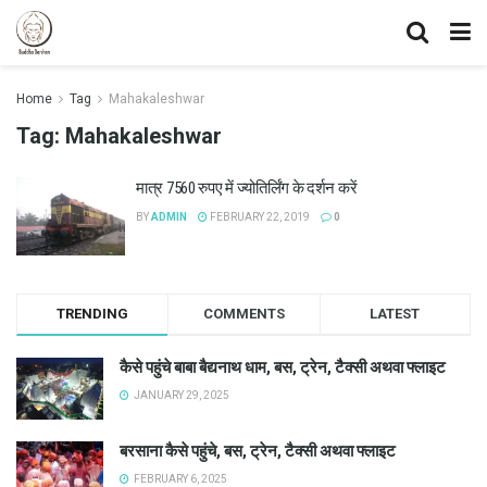
Home
Tag
Mahakaleshwar
Tag:
Mahakaleshwar
मात्र 7560 रुपए में ज्योतिर्लिंग के दर्शन करें
BY
ADMIN
FEBRUARY 22, 2019
0
TRENDING
COMMENTS
LATEST
कैसे पहुंचे बाबा बैद्यनाथ धाम, बस, ट्रेन, टैक्सी अथवा फ्लाइट
JANUARY 29, 2025
बरसाना कैसे पहुंचे, बस, ट्रेन, टैक्सी अथवा फ्लाइट
FEBRUARY 6, 2025