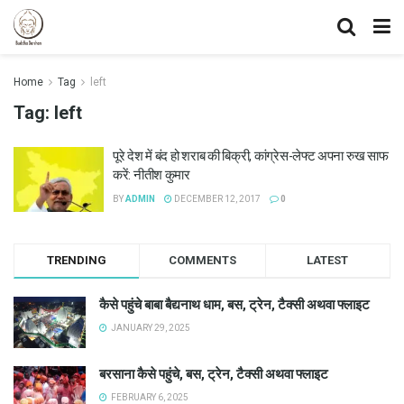
Home
Tag
left
Tag:
left
पूरे देश में बंद हो शराब की बिक्री, कांग्रेस-लेफ्ट अपना रुख साफ
करें: नीतीश कुमार
BY
ADMIN
DECEMBER 12, 2017
0
TRENDING
COMMENTS
LATEST
कैसे पहुंचे बाबा बैद्यनाथ धाम, बस, ट्रेन, टैक्सी अथवा फ्लाइट
JANUARY 29, 2025
बरसाना कैसे पहुंचे, बस, ट्रेन, टैक्सी अथवा फ्लाइट
FEBRUARY 6, 2025