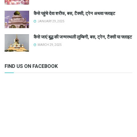
कैसे पहुंचे देवा शरीफ, बस, टैक्सी, ट्रेन अथवा फ्लाइट
JANUARY 29, 2025
कैसे जाएं बुद्ध की जन्मस्थली लुम्बिनी, बस, ट्रेन, टैक्सी या फ्लाइट
MARCH 29, 2025
FIND US ON FACEBOOK