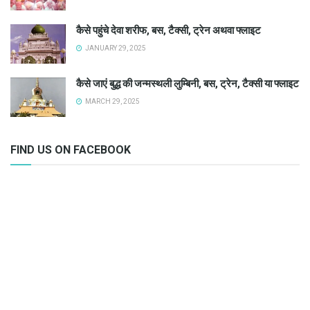
कैसे पहुंचे देवा शरीफ, बस, टैक्सी, ट्रेन अथवा फ्लाइट
JANUARY 29, 2025
कैसे जाएं बुद्ध की जन्मस्थली लुम्बिनी, बस, ट्रेन, टैक्सी या फ्लाइट
MARCH 29, 2025
FIND US ON FACEBOOK