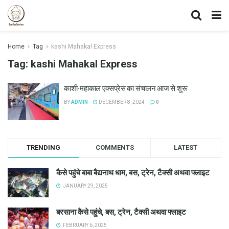
Home
Tag
kashi Mahakal Express
Tag:
kashi Mahakal Express
काशी-महाकाल एक्सप्रेस का संचालन आज से शुरू
BY
ADMIN
DECEMBER 8, 2024
0
TRENDING
COMMENTS
LATEST
कैसे पहुंचे बाबा बैद्यनाथ धाम, बस, ट्रेन, टैक्सी अथवा फ्लाइट
JANUARY 29, 2025
बरसाना कैसे पहुंचे, बस, ट्रेन, टैक्सी अथवा फ्लाइट
FEBRUARY 6, 2025